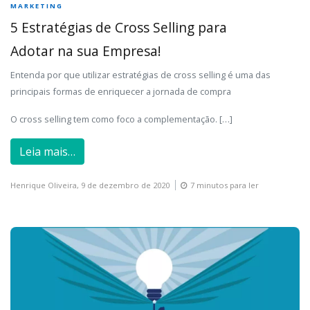
MARKETING
5 Estratégias de Cross Selling para
Adotar na sua Empresa!
Entenda por que utilizar estratégias de cross selling é uma das
principais formas de enriquecer a jornada de compra
O cross selling tem como foco a complementação. […]
Leia mais…
Henrique Oliveira,
9 de dezembro de 2020
7 minutos para ler