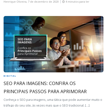
Henrique Oliveira,
7 de dezembro de 2020
4 minutos para ler
DIGITAL
SEO PARA IMAGENS: CONFIRA OS
PRINCIPAIS PASSOS PARA APRIMORAR
Conheça o SEO para imagens, uma tática que pode aumentar muito o
tráfego do seu site, às vezes mais que o SEO tradicional. […]