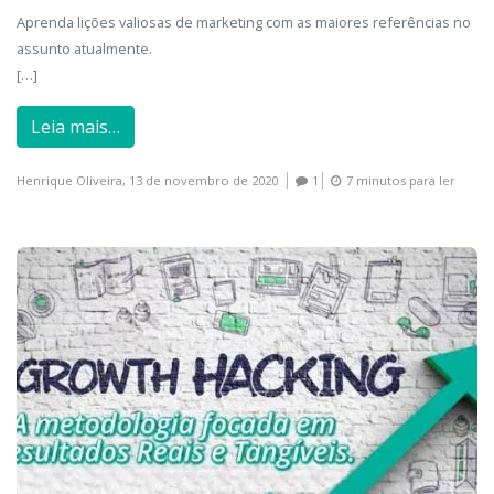
Aprenda lições valiosas de marketing com as maiores referências no
assunto atualmente.
[…]
Leia mais…
Henrique Oliveira,
13 de novembro de 2020
1
7 minutos para ler