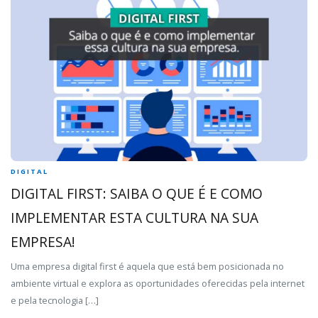
DIGITAL
DIGITAL FIRST: SAIBA O QUE É E COMO
IMPLEMENTAR ESTA CULTURA NA SUA
EMPRESA!
Uma empresa digital first é aquela que está bem posicionada no
ambiente virtual e explora as oportunidades oferecidas pela internet
e pela tecnologia […]