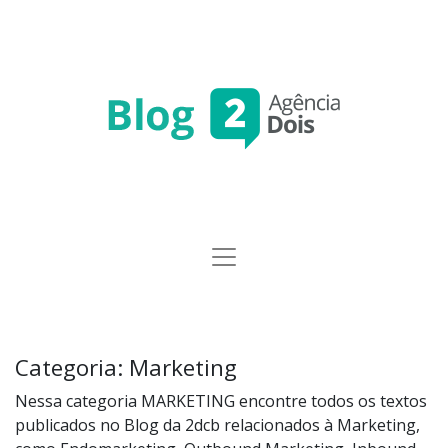
Categoria:
Marketing
Nessa categoria MARKETING encontre todos os textos
publicados no Blog da 2dcb relacionados à Marketing,