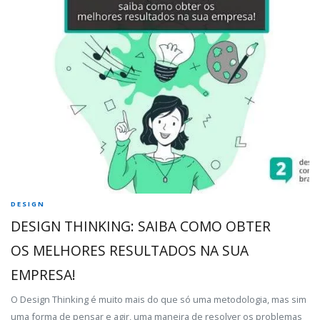
DESIGN
DESIGN THINKING: SAIBA COMO OBTER
OS MELHORES RESULTADOS NA SUA
EMPRESA!
O Design Thinking é muito mais do que só uma metodologia, mas sim
uma forma de pensar e agir, uma maneira de resolver os problemas