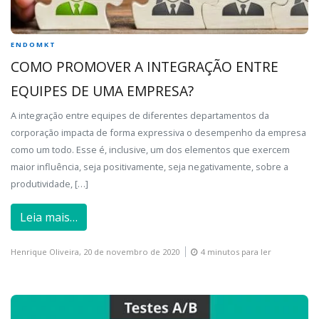
ENDOMKT
COMO PROMOVER A INTEGRAÇÃO ENTRE
EQUIPES DE UMA EMPRESA?
A integração entre equipes de diferentes departamentos da
corporação impacta de forma expressiva o desempenho da empresa
como um todo. Esse é, inclusive, um dos elementos que exercem
maior influência, seja positivamente, seja negativamente, sobre a
produtividade, […]
Leia mais…
Henrique Oliveira,
20 de novembro de 2020
4 minutos para ler