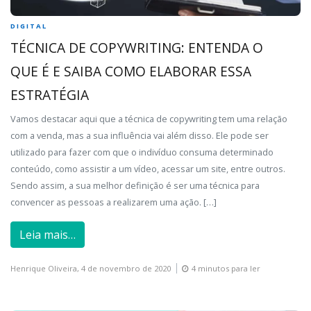
DIGITAL
TÉCNICA DE COPYWRITING: ENTENDA O
QUE É E SAIBA COMO ELABORAR ESSA
ESTRATÉGIA
Vamos destacar aqui que a técnica de copywriting tem uma relação
com a venda, mas a sua influência vai além disso. Ele pode ser
utilizado para fazer com que o indivíduo consuma determinado
conteúdo, como assistir a um vídeo, acessar um site, entre outros.
Sendo assim, a sua melhor definição é ser uma técnica para
convencer as pessoas a realizarem uma ação. […]
Leia mais…
Henrique Oliveira,
4 de novembro de 2020
4 minutos para ler