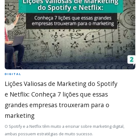
DIGITAL
Lições Valiosas de Marketing do Spotify
e Netflix: Conheça 7 lições que essas
grandes empresas trouxeram para o
marketing
O Spotify e a Netflix têm muito a ensinar sobre marketing digital,
ambas possuem estratégias de muito sucesso.