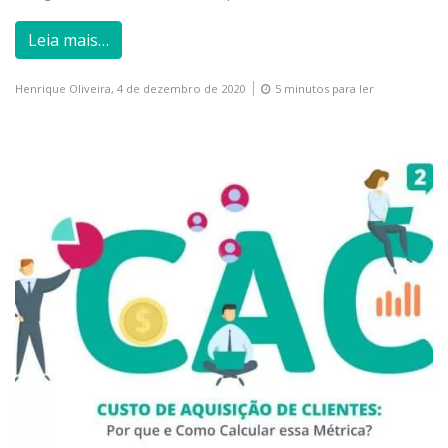
Leia mais…
Henrique Oliveira,
4 de dezembro de 2020
5 minutos para ler