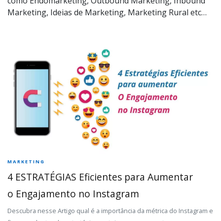
como Endomarketing, Outbound Marketing, Inbound
Marketing, Ideias de Marketing, Marketing Rural etc…
MARKETING
4 ESTRATÉGIAS Eficientes para Aumentar
o Engajamento no Instagram
Descubra nesse Artigo qual é a importância da métrica do Instagram e