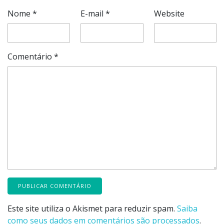
Nome
*
E-mail
*
Website
Comentário
*
Este site utiliza o Akismet para reduzir spam.
Saiba
como seus dados em comentários são processados
.