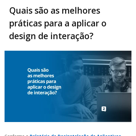
Quais são as melhores
práticas para a aplicar o
design de interação?