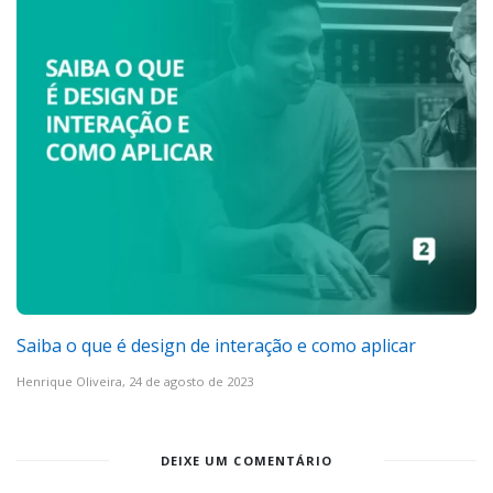
Saiba o que é design de interação e como aplicar
Henrique Oliveira,
24 de agosto de 2023
DEIXE UM COMENTÁRIO