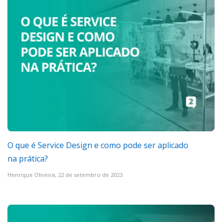
O que é Service Design e como pode ser aplicado
na prática?
Henrique Oliveira,
22 de setembro de 2023