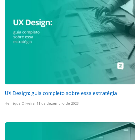
UX Design: guia completo sobre essa estratégia
Henrique Oliveira,
11 de dezembro de 2023