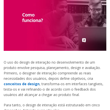
O uso do design de interação no desenvolvimento de um
produto envolve pesquisa, planejamento, design e avaliação.
Primeiro, o designer de interação compreende as reais
necessidades dos usuários, depois define objetivos, cria
conceitos de design
, transforma-os em interfaces tangíveis,
testa-os e vai refinando-o de acordo com o feedback dos
usuários até alcançar a chegar ao produto final.
Para tanto, o design de interação está estruturado em cinco