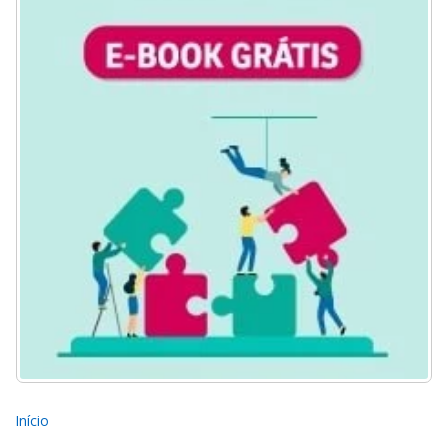
Início