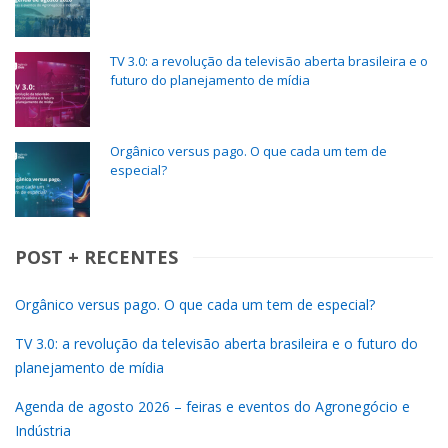
TV 3.0: a revolução da televisão aberta brasileira e o
futuro do planejamento de mídia
Orgânico versus pago. O que cada um tem de
especial?
POST + RECENTES
Orgânico versus pago. O que cada um tem de especial?
TV 3.0: a revolução da televisão aberta brasileira e o futuro do
planejamento de mídia
Agenda de agosto 2026 – feiras e eventos do Agronegócio e
Indústria