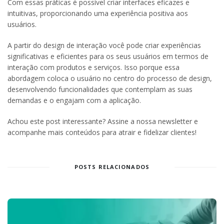
Com essas práticas é possível criar interfaces eficazes e
intuitivas, proporcionando uma experiência positiva aos
usuários.
A partir do design de interação você pode criar experiências
significativas e eficientes para os seus usuários em termos de
interação com produtos e serviços. Isso porque essa
abordagem coloca o usuário no centro do processo de design,
desenvolvendo funcionalidades que contemplam as suas
demandas e o engajam com a aplicação.
Achou este post interessante? Assine a nossa newsletter e
acompanhe mais conteúdos para atrair e fidelizar clientes!
POSTS RELACIONADOS