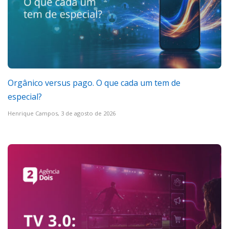
Orgânico versus pago. O que cada um tem de
especial?
Henrique Campos,
3 de agosto de 2026