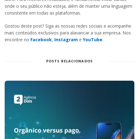
onde o seu público não esteja, além de manter uma linguagem
consistente em todas as plataformas.
Gostou deste post? Siga as nossas redes sociais e acompanhe
mais conteúdos exclusivos para alavancar a sua empresa. Nos
encontre no
Facebook
,
Instagram
e
YouTube
.
POSTS RELACIONADOS