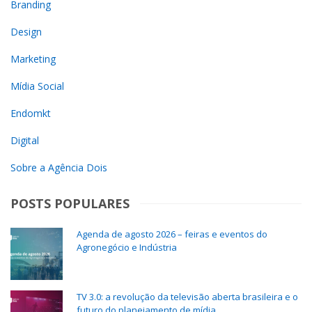
Branding
Design
Marketing
Mídia Social
Endomkt
Digital
Sobre a Agência Dois
POSTS POPULARES
Agenda de agosto 2026 – feiras e eventos do
Agronegócio e Indústria
TV 3.0: a revolução da televisão aberta brasileira e o
futuro do planejamento de mídia