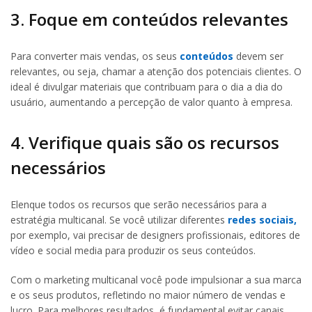
3. Foque em conteúdos relevantes
Para converter mais vendas, os seus
conteúdos
devem ser
relevantes, ou seja, chamar a atenção dos potenciais clientes. O
ideal é divulgar materiais que contribuam para o dia a dia do
usuário, aumentando a percepção de valor quanto à empresa.
4. Verifique quais são os recursos
necessários
Elenque todos os recursos que serão necessários para a
estratégia multicanal. Se você utilizar diferentes
redes sociais,
por exemplo, vai precisar de designers profissionais, editores de
vídeo e social media para produzir os seus conteúdos.
Com o marketing multicanal você pode impulsionar a sua marca
e os seus produtos, refletindo no maior número de vendas e
lucro. Para melhores resultados, é fundamental evitar canais