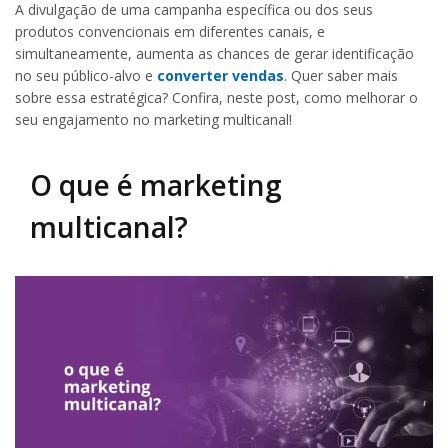
A divulgação de uma campanha específica ou dos seus
produtos convencionais em diferentes canais, e
simultaneamente, aumenta as chances de gerar identificação
no seu público-alvo e
converter vendas
. Quer saber mais
sobre essa estratégica? Confira, neste post, como melhorar o
seu engajamento no marketing multicanal!
O que é marketing
multicanal?