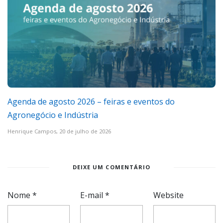
Agenda de agosto 2026 – feiras e eventos do
Agronegócio e Indústria
Henrique Campos,
20 de julho de 2026
DEIXE UM COMENTÁRIO
Nome
*
E-mail
*
Website