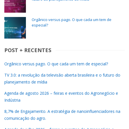
Orgânico versus pago. O que cada um tem de
especial?
POST + RECENTES
Orgânico versus pago. O que cada um tem de especial?
TV 3.0: a revolução da televisão aberta brasileira e o futuro do
planejamento de mídia
Agenda de agosto 2026 – feiras e eventos do Agronegócio e
Indústria
8,7% de Engajamento. A estratégia de nanoinfluenciadores na
comunicação do agro.