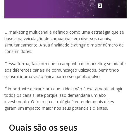
O marketing multicanal é definido como uma estratégia que se
baseia na veiculação de campanhas em diversos canais,
simultaneamente. A sua finalidade é atingir o maior número de
consumidores.
Dessa forma, faz com que a campanha de marketing se adapte
aos diferentes canais de comunicação utilizados, permitindo
transmitir uma visão única para o seu público-alvo.
É importante deixar claro que a ideia não é exatamente atingir
todos os canais, até porque isso demandaria um alto
investimento. O foco da estratégia é entender quais deles
geram um impacto maior nos seus potenciais clientes.
Quais são os seus