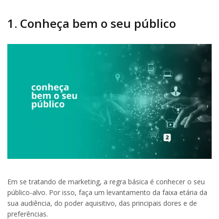
1. Conheça bem o seu público
Em se tratando de marketing, a regra básica é conhecer o seu
público-alvo. Por isso, faça um levantamento da faixa etária da
sua audiência, do poder aquisitivo, das principais dores e de
preferências.