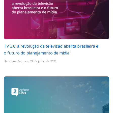
TV 3.0: a revolução da televisão aberta brasileira e
o futuro do planejamento de mídia
Henrique Campos,
27 de julho de 2026