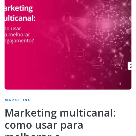
MARKETING
Marketing multicanal:
como usar para