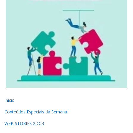
Início
Conteúdos Especiais da Semana
WEB STORIES 2DCB