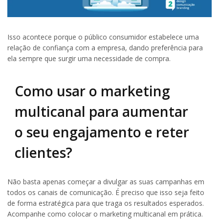
Isso acontece porque o público consumidor estabelece uma
relação de confiança com a empresa, dando preferência para
ela sempre que surgir uma necessidade de compra.
Como usar o marketing
multicanal para aumentar
o seu engajamento e reter
clientes?
Não basta apenas começar a divulgar as suas campanhas em
todos os canais de comunicação. É preciso que isso seja feito
de forma estratégica para que traga os resultados esperados.
Acompanhe como colocar o marketing multicanal em prática.