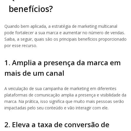
benefícios?
Quando bem aplicada, a estratégia de marketing multicanal
pode fortalecer a sua marca e aumentar no número de vendas.
Saiba, a seguir, quais são os principais benefícios proporcionado
por esse recurso.
1. Amplia a presença da marca em
mais de um canal
A veiculação de sua campanha de marketing em diferentes
plataformas de comunicação amplia a presença e visibilidade da
marca. Na prática, isso significa que muito mais pessoas serão
impactadas pelo seu conteúdo e vão interagir com ele.
2. Eleva a taxa de conversão de