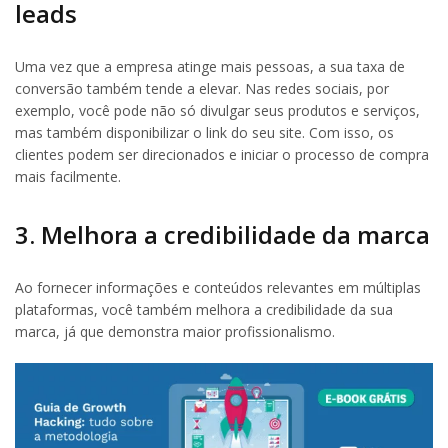
leads
Uma vez que a empresa atinge mais pessoas, a sua taxa de
conversão também tende a elevar. Nas redes sociais, por
exemplo, você pode não só divulgar seus produtos e serviços,
mas também disponibilizar o link do seu site. Com isso, os
clientes podem ser direcionados e iniciar o processo de compra
mais facilmente.
3. Melhora a credibilidade da marca
Ao fornecer informações e conteúdos relevantes em múltiplas
plataformas, você também melhora a credibilidade da sua
marca, já que demonstra maior profissionalismo.