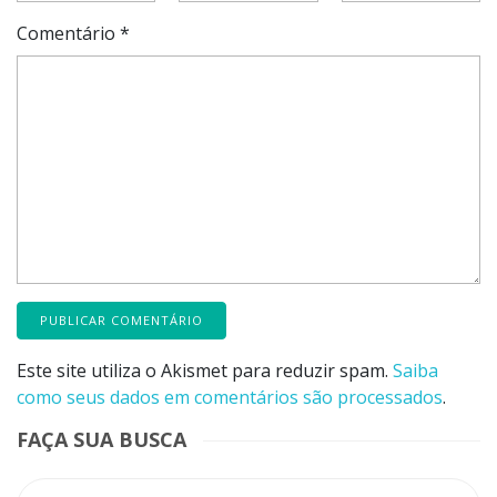
Comentário
*
Este site utiliza o Akismet para reduzir spam.
Saiba
como seus dados em comentários são processados
.
FAÇA SUA BUSCA