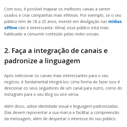
Com isso, é possível mapear os melhores canais a serem
usados e criar campanhas mais efetivas. Por exemplo, se o seu
público tem de 18 a 25 anos, investir em divulgação nas
mídias
offline
não é interessante. Afinal, esse público está mais
habituado a consumir conteúdo pelas redes sociais.
2. Faça a integração de canais e
padronize a linguagem
Após selecionar os canais mais interessantes para o seu
negócio, é fundamental integrá-los. Uma forma de fazer isso é
direcionar os seus seguidores de um canal para outro, como do
Instagram para o seu blog ou vice-versa.
Além disso, utilize identidade visual e linguagem padronizadas.
Elas devem representar a sua marca e facilitar a compreensão
da mensagem, além de despertar o interesse do seu público.