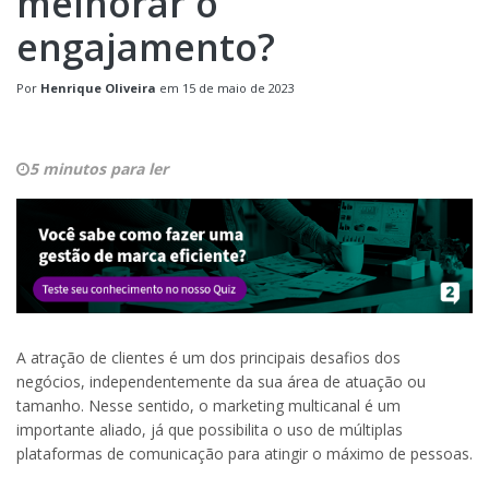
melhorar o
engajamento?
Por
Henrique Oliveira
em
15 de maio de 2023
5 minutos para ler
A atração de clientes é um dos principais desafios dos
negócios, independentemente da sua área de atuação ou
tamanho. Nesse sentido, o marketing multicanal é um
importante aliado, já que possibilita o uso de múltiplas
plataformas de comunicação para atingir o máximo de pessoas.