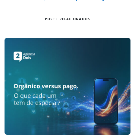
POSTS RELACIONADOS