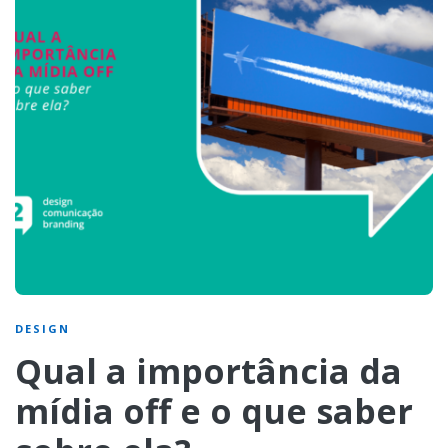
DESIGN
Qual a importância da
mídia off e o que saber