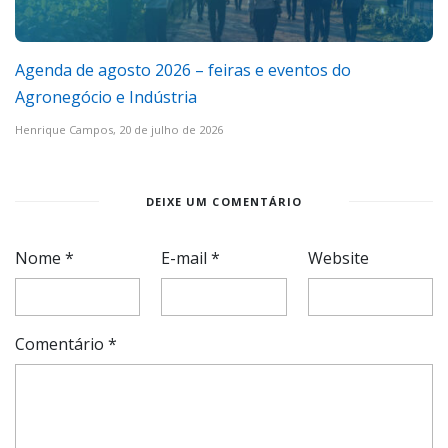
Agenda de agosto 2026 – feiras e eventos do
Agronegócio e Indústria
Henrique Campos,
20 de julho de 2026
DEIXE UM COMENTÁRIO
Nome
*
E-mail
*
Website
Comentário
*