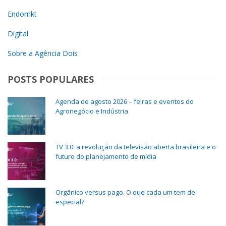
Endomkt
Digital
Sobre a Agência Dois
POSTS POPULARES
Agenda de agosto 2026 – feiras e eventos do
Agronegócio e Indústria
TV 3.0: a revolução da televisão aberta brasileira e o
futuro do planejamento de mídia
Orgânico versus pago. O que cada um tem de
especial?