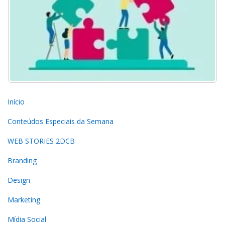
Início
Conteúdos Especiais da Semana
WEB STORIES 2DCB
Branding
Design
Marketing
Mídia Social