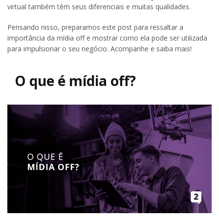
virtual também têm seus diferenciais e muitas qualidades.
Pensando nisso, preparamos este post para ressaltar a
importância da mídia off e mostrar como ela pode ser utilizada
para impulsionar o seu negócio. Acompanhe e saiba mais!
O que é mídia off?