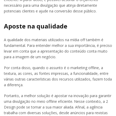
necessário para uma divulgação que atinja diretamente
potenciais clientes e ajude na conversão desse público.
Aposte na qualidade
A qualidade dos materiais utilizados na mídia off também é
fundamental. Para entender melhor a sua importância, é preciso
levar em conta que a apresentação do conteúdo conta muito
para a imagem de um negócio.
Por conta disso, quando o assunto é o marketing offline, a
textura, as cores, as fontes impressas, a funcionalidade, entre
várias outras características dos recursos utilizados, fazem toda
a diferença.
Portanto, a melhor solução é apostar na inovação para garantir
uma divulgação no meio offline eficiente. Nesse contexto, a 2
Design pode se tornar a sua maior aliada. Afinal, a agência
trabalha com diversas soluções, desde anúncios para revistas