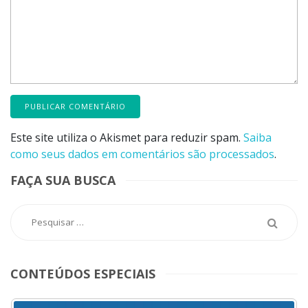
Este site utiliza o Akismet para reduzir spam.
Saiba
como seus dados em comentários são processados
.
FAÇA SUA BUSCA
CONTEÚDOS ESPECIAIS