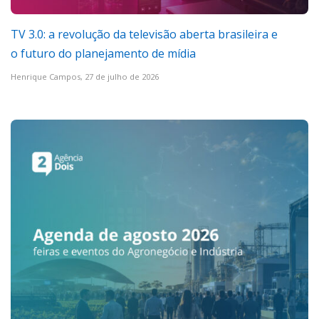
TV 3.0: a revolução da televisão aberta brasileira e
o futuro do planejamento de mídia
Henrique Campos,
27 de julho de 2026