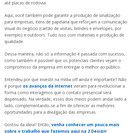
até placas de rodovia.
Aqui, você também pode garantir a produção de sinalização
para empresas, itens de papelaria que reforçam a comunicação
visual do negócio (cartão de visitas, brindes e envelopes, por
exemplo) e outdoors. Tudo isso com materiais e produção de
qualidade.
Dessa maneira, não só a informação é passada com sucesso,
como também é possível que os potenciais clientes vejam o
compromisso da empresa em entregar o melhor ao público.
Entendeu por que investir na mídia off ainda é importante? Não
é porque
os avanços da internet
vieram para revolucionar a
forma como interagimos que o contato presencial será
dispensado. Na verdade, esses dois meios podem andar lado a
lado, complementando-se a fim de oferecer as melhores
oportunidades para a divulgação das empresas.
Gostou da ideia? Então,
venha conhecer um pouco mais
sobre o trabalho que fazemos aqui na 2 Design
!