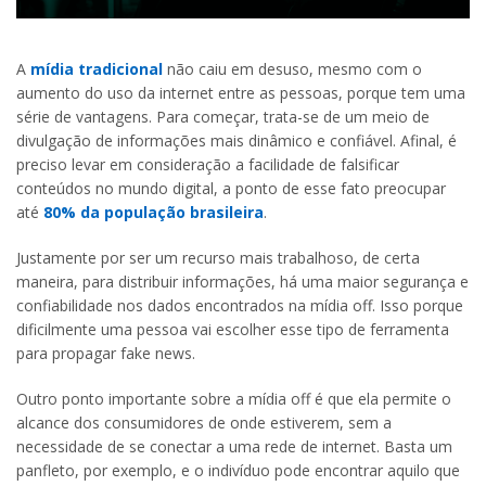
A
mídia tradicional
não caiu em desuso, mesmo com o
aumento do uso da internet entre as pessoas, porque tem uma
série de vantagens. Para começar, trata-se de um meio de
divulgação de informações mais dinâmico e confiável. Afinal, é
preciso levar em consideração a facilidade de falsificar
conteúdos no mundo digital, a ponto de esse fato preocupar
até
80% da população brasileira
.
Justamente por ser um recurso mais trabalhoso, de certa
maneira, para distribuir informações, há uma maior segurança e
confiabilidade nos dados encontrados na mídia off. Isso porque
dificilmente uma pessoa vai escolher esse tipo de ferramenta
para propagar fake news.
Outro ponto importante sobre a mídia off é que ela permite o
alcance dos consumidores de onde estiverem, sem a
necessidade de se conectar a uma rede de internet. Basta um
panfleto, por exemplo, e o indivíduo pode encontrar aquilo que