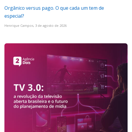
Orgânico versus pago. O que cada um tem de
especial?
Henrique Campos,
3 de agosto de 2026