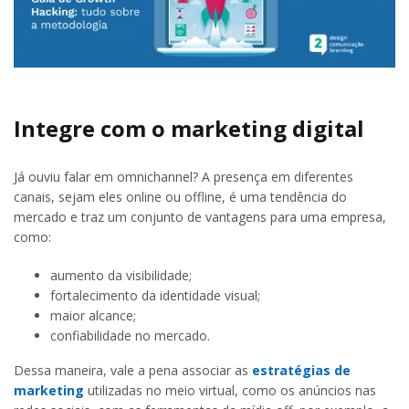
Integre com o marketing digital
Já ouviu falar em omnichannel? A presença em diferentes
canais, sejam eles online ou offline, é uma tendência do
mercado e traz um conjunto de vantagens para uma empresa,
como:
aumento da visibilidade;
fortalecimento da identidade visual;
maior alcance;
confiabilidade no mercado.
Dessa maneira, vale a pena associar as
estratégias de
marketing
utilizadas no meio virtual, como os anúncios nas