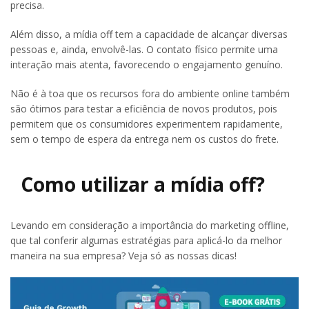
precisa.
Além disso, a mídia off tem a capacidade de alcançar diversas
pessoas e, ainda, envolvê-las. O contato físico permite uma
interação mais atenta, favorecendo o engajamento genuíno.
Não é à toa que os recursos fora do ambiente online também
são ótimos para testar a eficiência de novos produtos, pois
permitem que os consumidores experimentem rapidamente,
sem o tempo de espera da entrega nem os custos do frete.
Como utilizar a mídia off?
Levando em consideração a importância do marketing offline,
que tal conferir algumas estratégias para aplicá-lo da melhor
maneira na sua empresa? Veja só as nossas dicas!