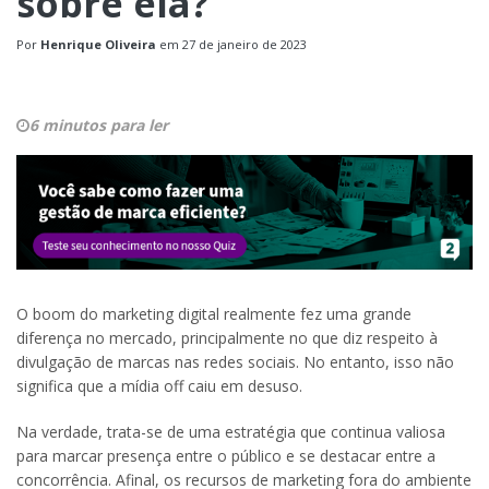
sobre ela?
Por
Henrique Oliveira
em
27 de janeiro de 2023
6 minutos para ler
O boom do marketing digital realmente fez uma grande
diferença no mercado, principalmente no que diz respeito à
divulgação de marcas nas redes sociais. No entanto, isso não
significa que a mídia off caiu em desuso.
Na verdade, trata-se de uma estratégia que continua valiosa
para marcar presença entre o público e se destacar entre a
concorrência. Afinal, os recursos de marketing fora do ambiente