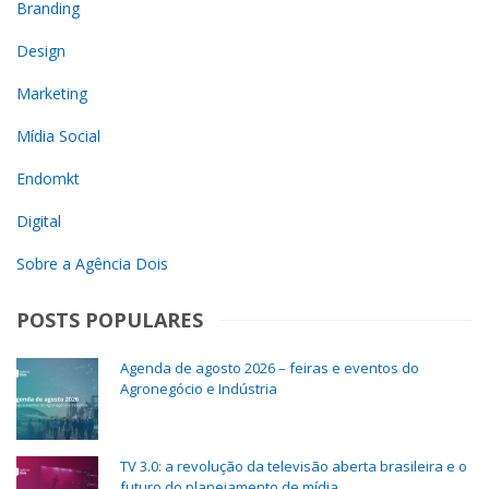
Branding
Design
Marketing
Mídia Social
Endomkt
Digital
Sobre a Agência Dois
POSTS POPULARES
Agenda de agosto 2026 – feiras e eventos do
Agronegócio e Indústria
TV 3.0: a revolução da televisão aberta brasileira e o
futuro do planejamento de mídia