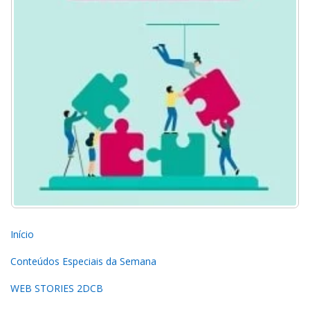
Início
Conteúdos Especiais da Semana
WEB STORIES 2DCB