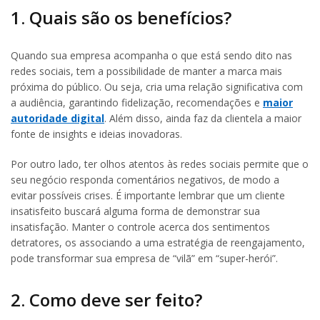
1. Quais são os benefícios?
Quando sua empresa acompanha o que está sendo dito nas
redes sociais, tem a possibilidade de manter a marca mais
próxima do público. Ou seja, cria uma relação significativa com
a audiência, garantindo fidelização, recomendações e
maior
autoridade digital
. Além disso, ainda faz da clientela a maior
fonte de insights e ideias inovadoras.
Por outro lado, ter olhos atentos às redes sociais permite que o
seu negócio responda comentários negativos, de modo a
evitar possíveis crises. É importante lembrar que um cliente
insatisfeito buscará alguma forma de demonstrar sua
insatisfação. Manter o controle acerca dos sentimentos
detratores, os associando a uma estratégia de reengajamento,
pode transformar sua empresa de “vilã” em “super-herói”.
2. Como deve ser feito?