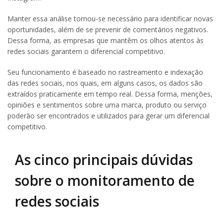
Manter essa análise tornou-se necessário para identificar novas
oportunidades, além de se prevenir de comentários negativos.
Dessa forma, as empresas que mantêm os olhos atentos às
redes sociais garantem o diferencial competitivo.
Seu funcionamento é baseado no rastreamento e indexação
das redes sociais, nos quais, em alguns casos, os dados são
extraídos praticamente em tempo real. Dessa forma, menções,
opiniões e sentimentos sobre uma marca, produto ou serviço
poderão ser encontrados e utilizados para gerar um diferencial
competitivo.
As cinco principais dúvidas
sobre o monitoramento de
redes sociais