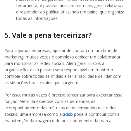
ferramenta, é possível analisar métricas, gerar relatórios
e responder ao público utilizando um painel que organiza
todas as informações.
5. Vale a pena terceirizar?
Para algumas empresas, apesar de contar com um time de
marketing, muitas vezes é complexo dedicar um colaborador
para monitorar as redes sociais. Além gerar custos à
organização, essa pessoa será responsável em manter o
controle sobre todas as mídias e ter a habilidade de lidar com
as situações boas e ruins que surgirem.
Por isso, muitas vezes é preciso terceirizar para executar essa
função. Além da expertise com as demandas de
acompanhamento das métricas de desempenho nas redes
sociais, uma empresa como a
2dcb
poderá contribuir com a
manutenção da imagem e do posicionamento da marca.