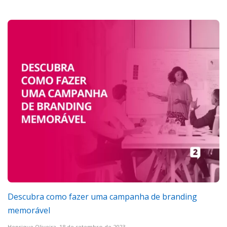
Descubra como fazer uma campanha de branding
memorável
Henrique Oliveira,
18 de setembro de 2023