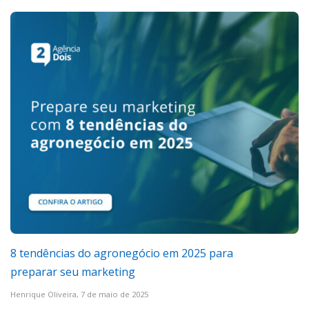
8 tendências do agronegócio em 2025 para
preparar seu marketing
Henrique Oliveira,
7 de maio de 2025