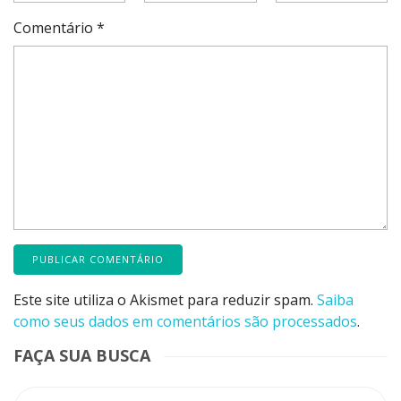
Comentário
*
Este site utiliza o Akismet para reduzir spam.
Saiba
como seus dados em comentários são processados
.
FAÇA SUA BUSCA