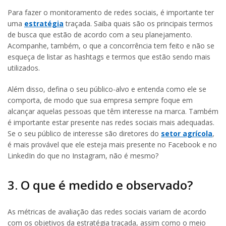
Para fazer o monitoramento de redes sociais, é importante ter
uma
estratégia
traçada. Saiba quais são os principais termos
de busca que estão de acordo com a seu planejamento.
Acompanhe, também, o que a concorrência tem feito e não se
esqueça de listar as hashtags e termos que estão sendo mais
utilizados.
Além disso, defina o seu público-alvo e entenda como ele se
comporta, de modo que sua empresa sempre foque em
alcançar aquelas pessoas que têm interesse na marca. Também
é importante estar presente nas redes sociais mais adequadas.
Se o seu público de interesse são diretores do
setor agrícola
,
é mais provável que ele esteja mais presente no Facebook e no
LinkedIn do que no Instagram, não é mesmo?
3. O que é medido e observado?
As métricas de avaliação das redes sociais variam de acordo
com os objetivos da estratégia traçada, assim como o meio