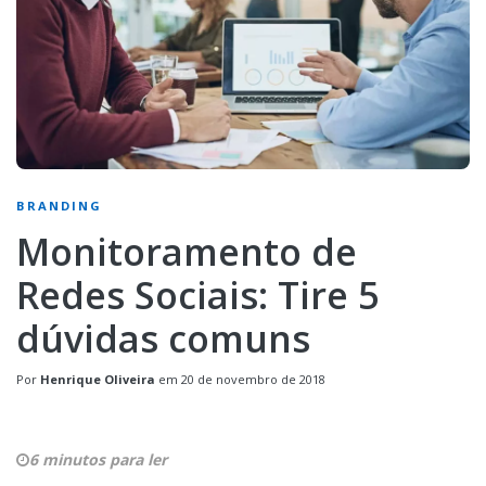
BRANDING
Monitoramento de
Redes Sociais: Tire 5
dúvidas comuns
Por
Henrique Oliveira
em
20 de novembro de 2018
6 minutos para ler