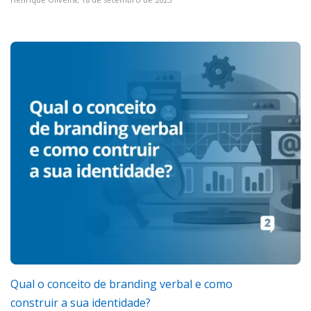
Qual o conceito de branding verbal e como
construir a sua identidade?