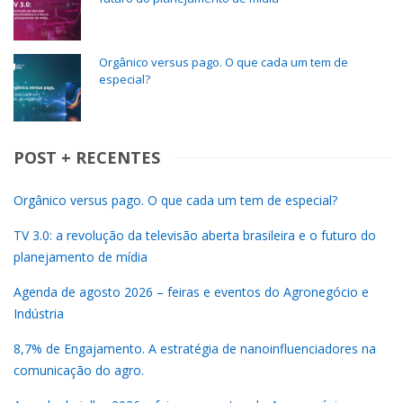
Orgânico versus pago. O que cada um tem de
especial?
POST + RECENTES
Orgânico versus pago. O que cada um tem de especial?
TV 3.0: a revolução da televisão aberta brasileira e o futuro do
planejamento de mídia
Agenda de agosto 2026 – feiras e eventos do Agronegócio e
Indústria
8,7% de Engajamento. A estratégia de nanoinfluenciadores na
comunicação do agro.