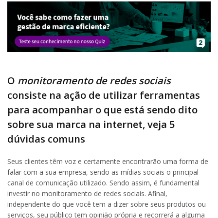
O
monitoramento de redes sociais
consiste na ação de utilizar ferramentas
para acompanhar o que está sendo dito
sobre sua marca na internet, veja 5
dúvidas comuns
Seus clientes têm voz e certamente encontrarão uma forma de
falar com a sua empresa, sendo as mídias sociais o principal
canal de comunicação utilizado. Sendo assim, é fundamental
investir no monitoramento de redes sociais. Afinal,
independente do que você tem a dizer sobre seus produtos ou
serviços, seu público tem opinião própria e recorrerá a alguma