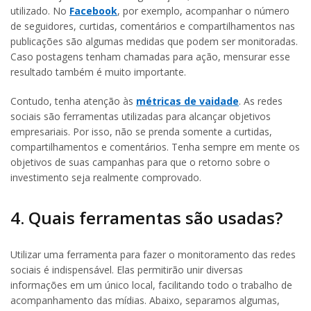
utilizado. No
Facebook
, por exemplo, acompanhar o número
de seguidores, curtidas, comentários e compartilhamentos nas
publicações são algumas medidas que podem ser monitoradas.
Caso postagens tenham chamadas para ação, mensurar esse
resultado também é muito importante.
Contudo, tenha atenção às
métricas de vaidade
. As redes
sociais são ferramentas utilizadas para alcançar objetivos
empresariais. Por isso, não se prenda somente a curtidas,
compartilhamentos e comentários. Tenha sempre em mente os
objetivos de suas campanhas para que o retorno sobre o
investimento seja realmente comprovado.
4. Quais ferramentas são usadas?
Utilizar uma ferramenta para fazer o monitoramento das redes
sociais é indispensável. Elas permitirão unir diversas
informações em um único local, facilitando todo o trabalho de
acompanhamento das mídias. Abaixo, separamos algumas,