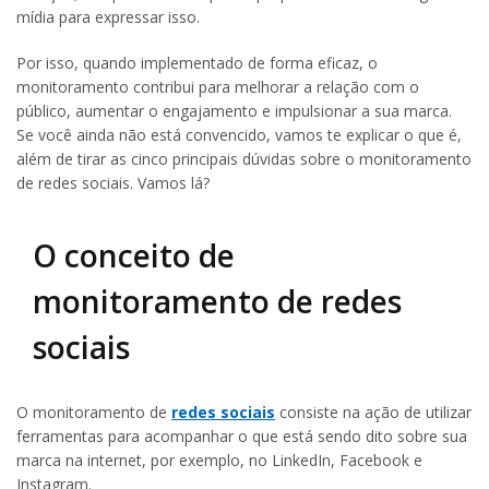
mídia para expressar isso.
Por isso, quando implementado de forma eficaz, o
monitoramento contribui para melhorar a relação com o
público, aumentar o engajamento e impulsionar a sua marca.
Se você ainda não está convencido, vamos te explicar o que é,
além de tirar as cinco principais dúvidas sobre o monitoramento
de redes sociais. Vamos lá?
O conceito de
monitoramento de redes
sociais
O monitoramento de
redes sociais
consiste na ação de utilizar
ferramentas para acompanhar o que está sendo dito sobre sua
marca na internet, por exemplo, no LinkedIn, Facebook e
Instagram.