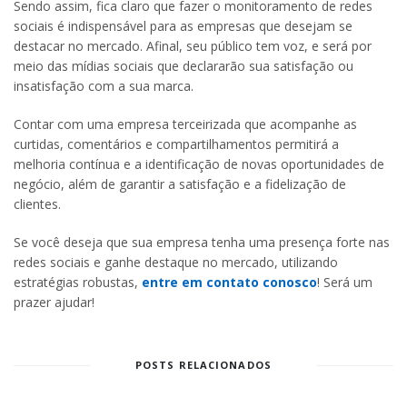
Sendo assim, fica claro que fazer o monitoramento de redes
sociais é indispensável para as empresas que desejam se
destacar no mercado. Afinal, seu público tem voz, e será por
meio das mídias sociais que declararão sua satisfação ou
insatisfação com a sua marca.
Contar com uma empresa terceirizada que acompanhe as
curtidas, comentários e compartilhamentos permitirá a
melhoria contínua e a identificação de novas oportunidades de
negócio, além de garantir a satisfação e a fidelização de
clientes.
Se você deseja que sua empresa tenha uma presença forte nas
redes sociais e ganhe destaque no mercado, utilizando
estratégias robustas,
entre em contato conosco
! Será um
prazer ajudar!
POSTS RELACIONADOS