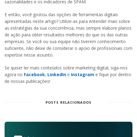
sazonalidades e os indicadores de SPAM.
E então, você gostou das opções de ferramentas digitais
apresentadas neste artigo? Utilize-as para entender mais sobre
as estratégias da sua concorrência, mas sempre elabore planos
de ação para obter resultados melhores do que os das outras
empresas. Se você ou sua equipe não tiverem conhecimento
suficiente, não deixe de considerar o apoio de profissionais com
expertise nesse assunto.
Se quiser ler mais conteúdos sobre marketing digital, siga-nos
agora no
Facebook
,
LinkedIn
e
Instagram
e fique por dentro
de nossas publicações!
POSTS RELACIONADOS