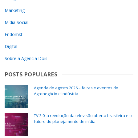
Marketing
Mídia Social
Endomkt
Digital
Sobre a Agência Dois
POSTS POPULARES
Agenda de agosto 2026 – feiras e eventos do
Agronegócio e Indústria
TV 3.0: a revolução da televisão aberta brasileira e o
futuro do planejamento de mídia