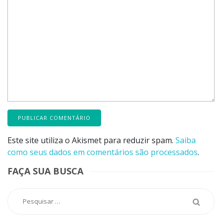
Este site utiliza o Akismet para reduzir spam.
Saiba
como seus dados em comentários são processados
.
FAÇA SUA BUSCA