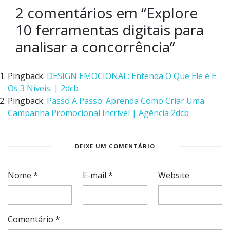
2 comentários em “
Explore
10 ferramentas digitais para
analisar a concorrência
”
Pingback:
DESIGN EMOCIONAL: Entenda O Que Ele é E
Os 3 Níveis. | 2dcb
Pingback:
Passo A Passo: Aprenda Como Criar Uma
Campanha Promocional Incrível | Agência 2dcb
DEIXE UM COMENTÁRIO
Nome
*
E-mail
*
Website
Comentário
*