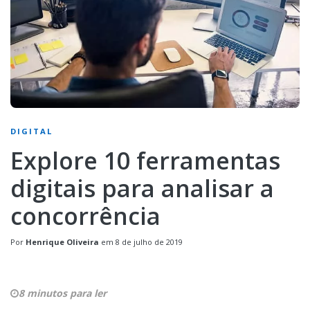
DIGITAL
Explore 10 ferramentas
digitais para analisar a
concorrência
Por
Henrique Oliveira
em
8 de julho de 2019
8 minutos para ler