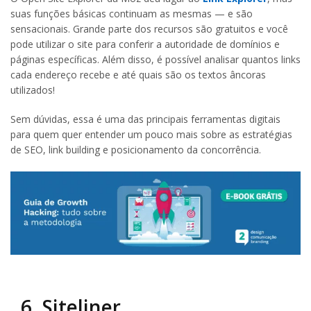
suas funções básicas continuam as mesmas — e são
sensacionais. Grande parte dos recursos são gratuitos e você
pode utilizar o site para conferir a autoridade de domínios e
páginas específicas. Além disso, é possível analisar quantos links
cada endereço recebe e até quais são os textos âncoras
utilizados!
Sem dúvidas, essa é uma das principais ferramentas digitais
para quem quer entender um pouco mais sobre as estratégias
de SEO, link building e posicionamento da concorrência.
6. Siteliner