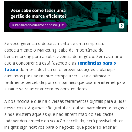
Se você gerencia o departamento de uma empresa,
especialmente o Marketing, sabe da importância do
benchmarking para a sobrevivência do negócio. Sem avaliar o
que a concorrência está fazendo e as
tendências para o
futuro
do mercado, fica difícil prever situações e planejar
caminhos para se manter competitivo. Essa dinâmica é
facilmente percebida por companhias que usam a internet para
atrair e se relacionar com os consumidores
A boa notícia é que há diversas ferramentas digitais para ajudar
nesse caso. Algumas são gratuitas, outras parcialmente pagas e
ainda existem aquelas que não abrem mão do seu cachê.
Independentemente da solução escolhida, será possível obter
insights significativos para o negócio, que poderão ensinar