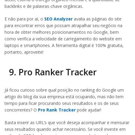
backlinks e de palavras-chave orgânicas.
E não para por aí, o
SEO Analyzer
avalia as páginas do site
para encontrar erros que possam atrapalhar seu negócio na
hora de obter melhores posicionamentos no Google, bem
como verifica a velocidade de carregamento do website em
laptops e smartphones. A ferramenta digital é 100% gratuita,
portanto, aproveite!
9. Pro Ranker Tracker
Já ficou curioso sobre qual posição no ranking do Google um
artigo do blog da sua empresa está ocupando, mas não tem
tempo para ficar procurando seus resultados e os de seus
concorrentes? O
Pro Rank Tracker
pode ajudar!
Basta inserir as URL’s que você deseja acompanhar e mensurar
seus resultados quando achar necessário. Se você investe em