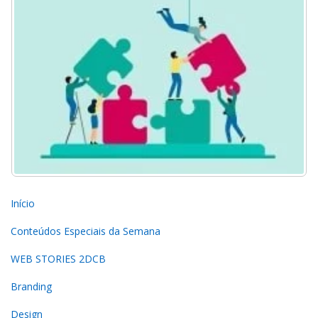
Início
Conteúdos Especiais da Semana
WEB STORIES 2DCB
Branding
Design