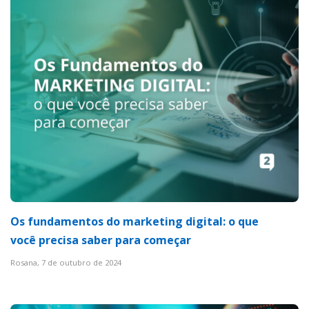
Os fundamentos do marketing digital: o que
você precisa saber para começar
Rosana,
7 de outubro de 2024