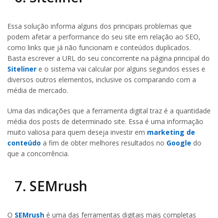
Essa solução informa alguns dos principais problemas que
podem afetar a performance do seu site em relação ao SEO,
como links que já não funcionam e conteúdos duplicados.
Basta escrever a URL do seu concorrente na página principal do
Siteliner
e o sistema vai calcular por alguns segundos esses e
diversos outros elementos, inclusive os comparando com a
média de mercado.
Uma das indicações que a ferramenta digital traz é a quantidade
média dos posts de determinado site. Essa é uma informação
muito valiosa para quem deseja investir em
marketing de
conteúdo
a fim de obter melhores resultados no
Google
do
que a concorrência.
7. SEMrush
O
SEMrush
é uma das ferramentas digitais mais completas