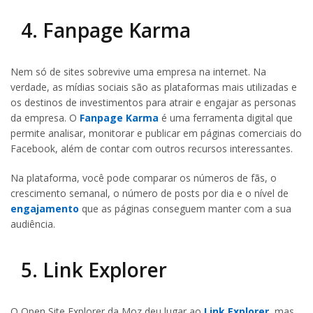
4. Fanpage Karma
Nem só de sites sobrevive uma empresa na internet. Na
verdade, as mídias sociais são as plataformas mais utilizadas e
os destinos de investimentos para atrair e engajar as personas
da empresa. O
Fanpage Karma
é uma ferramenta digital que
permite analisar, monitorar e publicar em páginas comerciais do
Facebook, além de contar com outros recursos interessantes.
Na plataforma, você pode comparar os números de fãs, o
crescimento semanal, o número de posts por dia e o nível de
engajamento
que as páginas conseguem manter com a sua
audiência.
5. Link Explorer
O Open Site Explorer da Moz deu lugar ao
Link Explorer
, mas