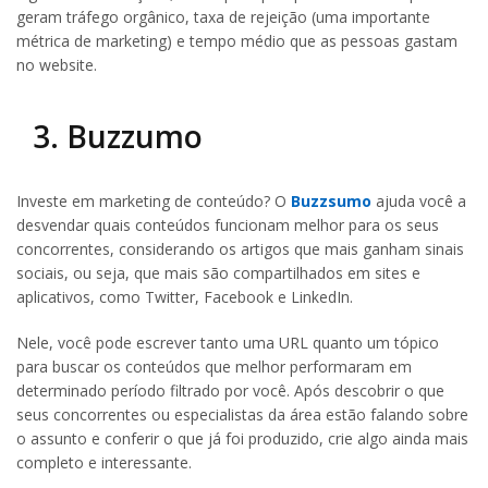
geram tráfego orgânico, taxa de rejeição (uma importante
métrica de marketing) e tempo médio que as pessoas gastam
no website.
3. Buzzumo
Investe em marketing de conteúdo? O
Buzzsumo
ajuda você a
desvendar quais conteúdos funcionam melhor para os seus
concorrentes, considerando os artigos que mais ganham sinais
sociais, ou seja, que mais são compartilhados em sites e
aplicativos, como Twitter, Facebook e LinkedIn.
Nele, você pode escrever tanto uma URL quanto um tópico
para buscar os conteúdos que melhor performaram em
determinado período filtrado por você. Após descobrir o que
seus concorrentes ou especialistas da área estão falando sobre
o assunto e conferir o que já foi produzido, crie algo ainda mais
completo e interessante.