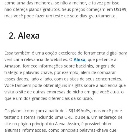
como uma das melhores, se não a melhor, e talvez por isso
não ofereça planos gratuitos. Seus preços começam em US$99,
mas você pode fazer um teste de sete dias gratuitamente.
2. Alexa
Essa também é uma opção excelente de ferramenta digital para
verificar a relevância de websites. O
Alexa
, que pertence à
Amazon, fornece informações sobre backlinks, origens de
tráfego e palavras-chave, por exemplo, além de comparar
esses dados, lado a lado, com os sites de seus concorrentes.
Você também pode obter alguns insights sobre a audiência que
visita o site de outras empresas do nicho em que você atua, o
que é um dos grandes diferenciais da solução.
Os planos começam a partir de US$149/mês, mas você pode
testar o sistema incluindo uma URL, ou seja, um endereço de
site na página principal do Alexa. Assim, é possível obter
algumas informações, como principais palavras-chave que