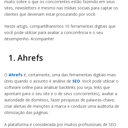
muito sobre o que os concorrentes estão fazendo em seus
sites, newsletters e mesmo nas mídias sociais para captar os
clientes que deveriam estar procurando por você.
Neste artigo, compartilharemos 10 ferramentas digitais que
você pode utilizar para avaliar a concorrência e o seu
desempenho. Acompanhe!
1. Ahrefs
O
Ahrefs
é, certamente, uma das ferramentas digitais mais
úteis quando o assunto é análise de
SEO
. Você pode utilizar o
software online para analisar backlinks (ou seja, links que
apontam para o seu site e o de seus concorrentes), avaliar a
autoridade de domínios, fazer pesquisas de palavras-chave,
criar alertas de menções à marca e conduzir uma auditoria de
otimização das páginas.
A plataforma é considerada por muitos profissionais de SEO