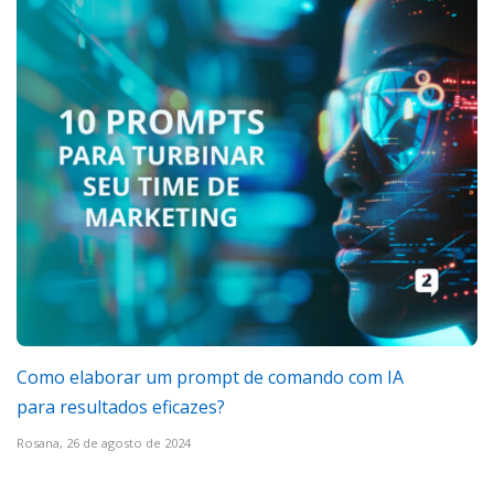
Como elaborar um prompt de comando com IA
para resultados eficazes?
Rosana,
26 de agosto de 2024