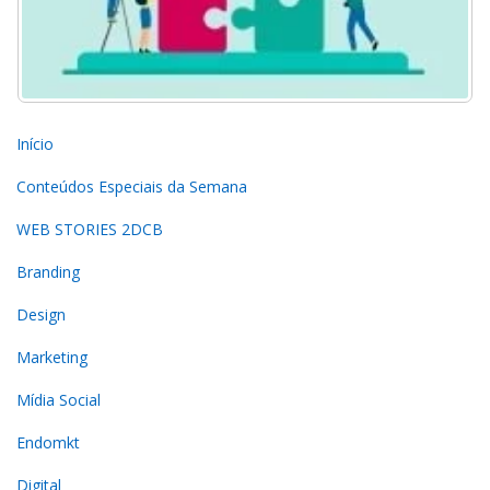
Início
Conteúdos Especiais da Semana
WEB STORIES 2DCB
Branding
Design
Marketing
Mídia Social
Endomkt
Digital