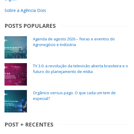
Sobre a Agência Dois
POSTS POPULARES
Agenda de agosto 2026 – feiras e eventos do
Agronegócio e Indústria
TV 3.0: a revolução da televisão aberta brasileira e o
futuro do planejamento de mídia
Orgânico versus pago. O que cada um tem de
especial?
POST + RECENTES