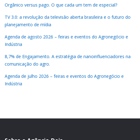
Orgânico versus pago. O que cada um tem de especial?
TV 3.0: a revolução da televisão aberta brasileira e o futuro do
planejamento de mídia
Agenda de agosto 2026 – feiras e eventos do Agronegócio e
Indústria
8,7% de Engajamento. A estratégia de nanoinfluenciadores na
comunicação do agro.
Agenda de julho 2026 – feiras e eventos do Agronegócio e
Indústria