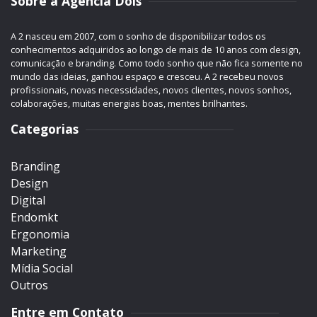
Sobre a Agência Dois
A 2 nasceu em 2007, com o sonho de disponibilizar todos os
conhecimentos adquiridos ao longo de mais de 10 anos com design,
comunicação e branding. Como todo sonho que não fica somente no
mundo das ideias, ganhou espaço e cresceu. A 2 recebeu novos
profissionais, novas necessidades, novos clientes, novos sonhos,
colaborações, muitas energias boas, mentes brilhantes.
Categorias
Branding
Design
Digital
Endomkt
Ergonomia
Marketing
Mídia Social
Outros
Entre em Contato