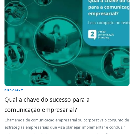
ENDOMKT
Qual a chave do sucesso para a
comunicação empresarial?
Chamamos de comunicação empresarial ou corporativa o conjunto de
estratégias empresariais que visa planejar, implementar e conduzir