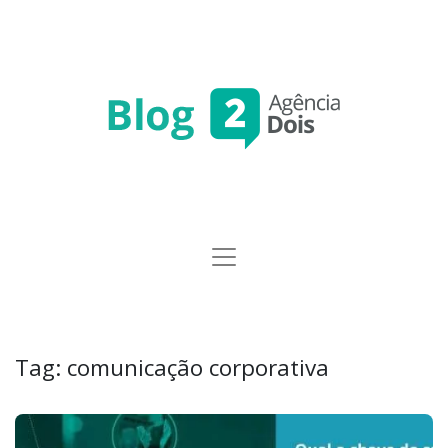
Tag:
comunicação corporativa