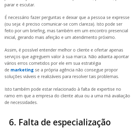
parar e escutar.
É necessário fazer perguntas e deixar que a pessoa se expresse
(ou seja: é preciso comunicar-se com clareza). Isto pode ser
feito por um briefing, mas também em um encontro presencial
inicial, gerando mais afeição e um atendimento próximo.
Assim, é possível entender melhor o cliente e ofertar apenas
serviços que agreguem valor à sua marca. Não adianta apontar
vários erros cometidos por ele em sua estratégia
de
marketing
se a própria agência não consegue propor
soluções viáveis e realizáveis para resolver tais problemas.
Isto também pode estar relacionado à falta de expertise no
ramo em que a empresa do cliente atua ou a uma má avaliação
de necessidades.
6. Falta de especialização