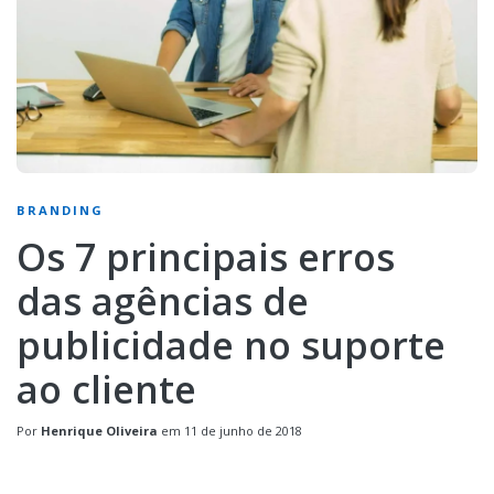
BRANDING
Os 7 principais erros
das agências de
publicidade no suporte
ao cliente
Por
Henrique Oliveira
em
11 de junho de 2018