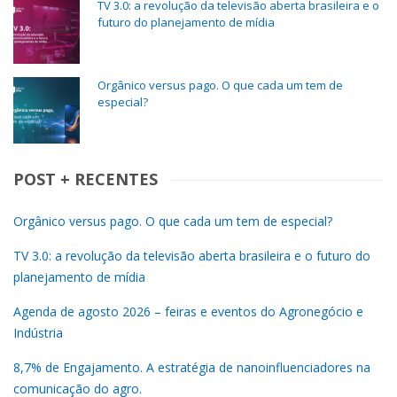
TV 3.0: a revolução da televisão aberta brasileira e o
futuro do planejamento de mídia
Orgânico versus pago. O que cada um tem de
especial?
POST + RECENTES
Orgânico versus pago. O que cada um tem de especial?
TV 3.0: a revolução da televisão aberta brasileira e o futuro do
planejamento de mídia
Agenda de agosto 2026 – feiras e eventos do Agronegócio e
Indústria
8,7% de Engajamento. A estratégia de nanoinfluenciadores na
comunicação do agro.