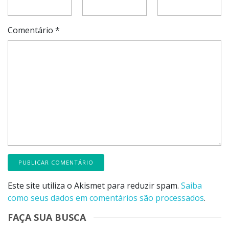
Comentário
*
Este site utiliza o Akismet para reduzir spam.
Saiba
como seus dados em comentários são processados
.
FAÇA SUA BUSCA