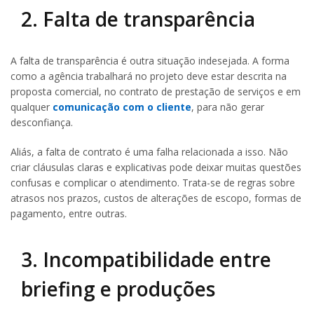
2. Falta de transparência
A falta de transparência é outra situação indesejada. A forma
como a agência trabalhará no projeto deve estar descrita na
proposta comercial, no contrato de prestação de serviços e em
qualquer
comunicação com o cliente
, para não gerar
desconfiança.
Aliás, a falta de contrato é uma falha relacionada a isso. Não
criar cláusulas claras e explicativas pode deixar muitas questões
confusas e complicar o atendimento. Trata-se de regras sobre
atrasos nos prazos, custos de alterações de escopo, formas de
pagamento, entre outras.
3. Incompatibilidade entre
briefing e produções