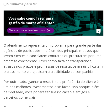
6 minutos para ler
O atendimento representa um problema para grande parte das
agências de publicidade — e é um dos principais motivos que
levam clientes a cancelarem contratos ou procurarem por uma
empresa concorrente. Erros como falta de transparência,
atrasos nos prazos e promessas de resultados irreais dificultam
o crescimento e prejudicam a credibilidade da companhia.
Por outro lado, ganhar o respeito e a preferência do cliente é
um dos melhores investimentos a se fazer. Isso porque, além
de fidelizá-lo, você poderá ter sua indicação a amigos e
parceiros comerciais.