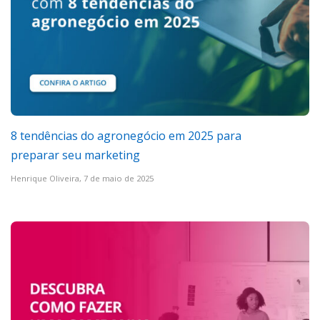
8 tendências do agronegócio em 2025 para
preparar seu marketing
Henrique Oliveira,
7 de maio de 2025