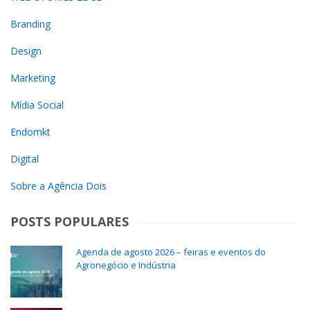
Branding
Design
Marketing
Mídia Social
Endomkt
Digital
Sobre a Agência Dois
POSTS POPULARES
Agenda de agosto 2026 – feiras e eventos do
Agronegócio e Indústria