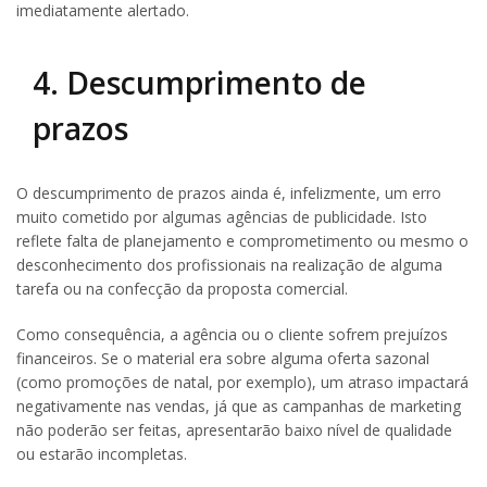
imediatamente alertado.
4. Descumprimento de
prazos
O descumprimento de prazos ainda é, infelizmente, um erro
muito cometido por algumas agências de publicidade. Isto
reflete falta de planejamento e comprometimento ou mesmo o
desconhecimento dos profissionais na realização de alguma
tarefa ou na confecção da proposta comercial.
Como consequência, a agência ou o cliente sofrem prejuízos
financeiros. Se o material era sobre alguma oferta sazonal
(como promoções de natal, por exemplo), um atraso impactará
negativamente nas vendas, já que as campanhas de marketing
não poderão ser feitas, apresentarão baixo nível de qualidade
ou estarão incompletas.