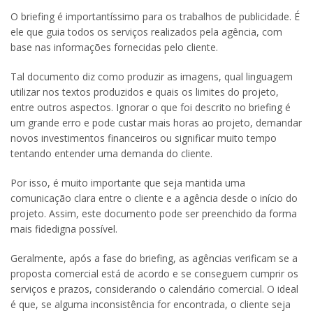
O briefing é importantíssimo para os trabalhos de publicidade. É
ele que guia todos os serviços realizados pela agência, com
base nas informações fornecidas pelo cliente.
Tal documento diz como produzir as imagens, qual linguagem
utilizar nos textos produzidos e quais os limites do projeto,
entre outros aspectos. Ignorar o que foi descrito no briefing é
um grande erro e pode custar mais horas ao projeto, demandar
novos investimentos financeiros ou significar muito tempo
tentando entender uma demanda do cliente.
Por isso, é muito importante que seja mantida uma
comunicação clara entre o cliente e a agência desde o início do
projeto. Assim, este documento pode ser preenchido da forma
mais fidedigna possível.
Geralmente, após a fase do briefing, as agências verificam se a
proposta comercial está de acordo e se conseguem cumprir os
serviços e prazos, considerando o calendário comercial. O ideal
é que, se alguma inconsistência for encontrada, o cliente seja