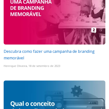
Descubra como fazer uma campanha de branding
memorável
Henrique Oliveira,
18 de setembro de 2023