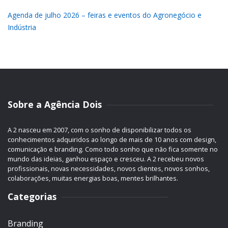
Agenda de julho 2026 – feiras e eventos do Agronegócio e
Indústria
Sobre a Agência Dois
A 2 nasceu em 2007, com o sonho de disponibilizar todos os
conhecimentos adquiridos ao longo de mais de 10 anos com design,
comunicação e branding. Como todo sonho que não fica somente no
mundo das ideias, ganhou espaço e cresceu. A 2 recebeu novos
profissionais, novas necessidades, novos clientes, novos sonhos,
colaborações, muitas energias boas, mentes brilhantes.
Categorias
Branding