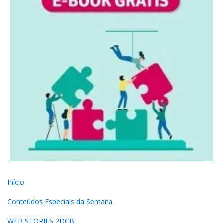
Início
Conteúdos Especiais da Semana
WEB STORIES 2DCB