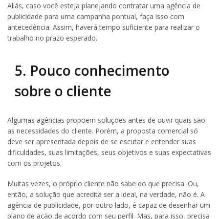
Aliás, caso você esteja planejando contratar uma agência de
publicidade para uma campanha pontual, faça isso com
antecedência. Assim, haverá tempo suficiente para realizar o
trabalho no prazo esperado.
5. Pouco conhecimento
sobre o cliente
Algumas agências propõem soluções antes de ouvir quais são
as necessidades do cliente. Porém, a proposta comercial só
deve ser apresentada depois de se escutar e entender suas
dificuldades, suas limitações, seus objetivos e suas expectativas
com os projetos.
Muitas vezes, o próprio cliente não sabe do que precisa. Ou,
então, a solução que acredita ser a ideal, na verdade, não é. A
agência de publicidade, por outro lado, é capaz de desenhar um
plano de ação de acordo com seu perfil. Mas, para isso, precisa