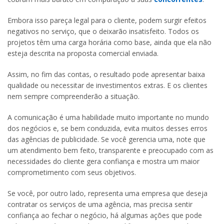
Embora isso pareça legal para o cliente, podem surgir efeitos
negativos no serviço, que o deixarão insatisfeito. Todos os
projetos têm uma carga horária como base, ainda que ela não
esteja descrita na proposta comercial enviada.
Assim, no fim das contas, o resultado pode apresentar baixa
qualidade ou necessitar de investimentos extras. E os clientes
nem sempre compreenderão a situação.
A comunicação é uma habilidade muito importante no mundo
dos negócios e, se bem conduzida, evita muitos desses erros
das agências de publicidade. Se você gerencia uma, note que
um atendimento bem feito, transparente e preocupado com as
necessidades do cliente gera confiança e mostra um maior
comprometimento com seus objetivos.
Se você, por outro lado, representa uma empresa que deseja
contratar os serviços de uma agência, mas precisa sentir
confiança ao fechar o negócio, há algumas ações que pode