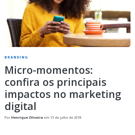
BRANDING
Micro-momentos:
confira os principais
impactos no marketing
digital
Por
Henrique Oliveira
em
13 de julho de 2018