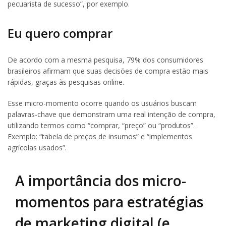
pecuarista de sucesso”, por exemplo.
Eu quero comprar
De acordo com a mesma pesquisa, 79% dos consumidores
brasileiros afirmam que suas decisões de compra estão mais
rápidas, graças às pesquisas online.
Esse micro-momento ocorre quando os usuários buscam
palavras-chave que demonstram uma real intenção de compra,
utilizando termos como “comprar, “preço” ou “produtos”.
Exemplo: “tabela de preços de insumos” e “implementos
agrícolas usados”.
A importância dos micro-
momentos para estratégias
de marketing digital (e