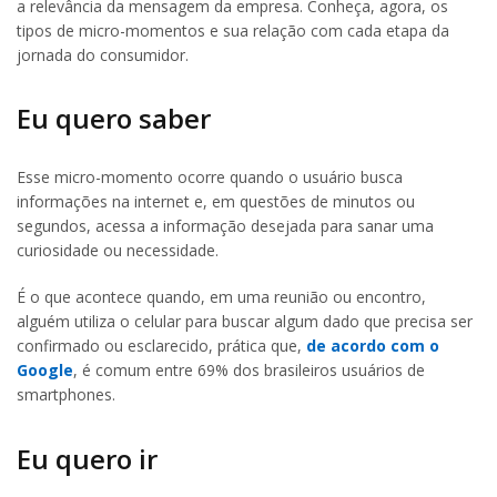
a relevância da mensagem da empresa. Conheça, agora, os
tipos de micro-momentos e sua relação com cada etapa da
jornada do consumidor.
Eu quero saber
Esse micro-momento ocorre quando o usuário busca
informações na internet e, em questões de minutos ou
segundos, acessa a informação desejada para sanar uma
curiosidade ou necessidade.
É o que acontece quando, em uma reunião ou encontro,
alguém utiliza o celular para buscar algum dado que precisa ser
confirmado ou esclarecido, prática que,
de acordo com o
Google
, é comum entre 69% dos brasileiros usuários de
smartphones.
Eu quero ir