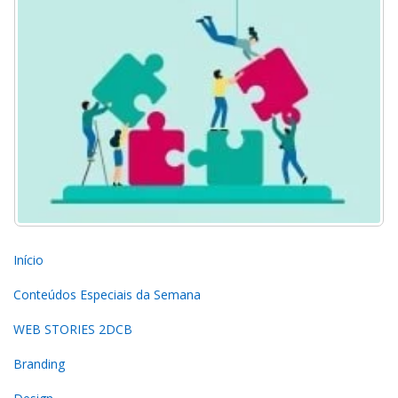
Início
Conteúdos Especiais da Semana
WEB STORIES 2DCB
Branding