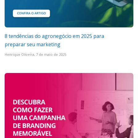
8 tendências do agronegócio em 2025 para
preparar seu marketing
Henrique Oliveira,
7 de maio de 2025