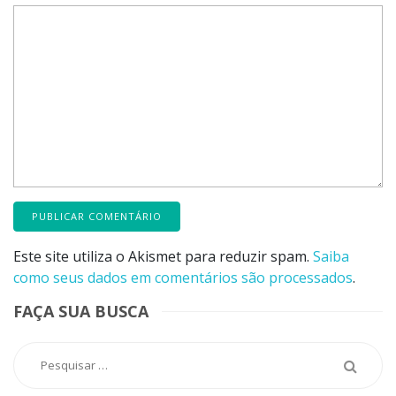
Este site utiliza o Akismet para reduzir spam.
Saiba
como seus dados em comentários são processados
.
FAÇA SUA BUSCA