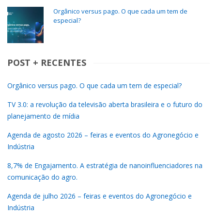
Orgânico versus pago. O que cada um tem de
especial?
POST + RECENTES
Orgânico versus pago. O que cada um tem de especial?
TV 3.0: a revolução da televisão aberta brasileira e o futuro do
planejamento de mídia
Agenda de agosto 2026 – feiras e eventos do Agronegócio e
Indústria
8,7% de Engajamento. A estratégia de nanoinfluenciadores na
comunicação do agro.
Agenda de julho 2026 – feiras e eventos do Agronegócio e
Indústria