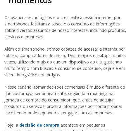
Os avanços tecnológicos e o crescente acesso à internet por
smartphones facilitam a busca e o consumo de informações
sobre diversos assuntos de nosso interesse, incluindo produtos,
serviços e empresas.
Além do smartphone, somos capazes de acessar a internet por
tablets, computadores de mesa, TVs, relógios e laptops, muitas
vezes, utilizando mais do que um dispositivo ao dia, gastando
muito tempo com buscas e consumo de conteúdo, seja ele em
vídeo, infográficos ou artigos.
Nesse cenário, tomar decisões comerciais é muito diferente do
que costumava ser antigamente, seguindo a mudança na
jornada de compra do consumidor, que, antes de adquirir
produtos ou serviços, procura informações por conta própria,
escolhendo onde e quando se engajar com as empresas.
Hoje, a
decisão de compra
acontece em pequenos