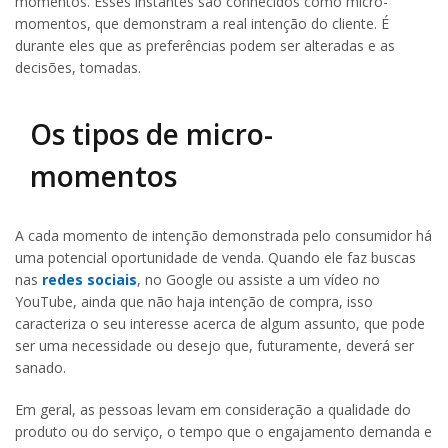
momentos. Esses instantes são conhecidos como micro-
momentos, que demonstram a real intenção do cliente. É
durante eles que as preferências podem ser alteradas e as
decisões, tomadas.
Os tipos de micro-
momentos
A cada momento de intenção demonstrada pelo consumidor há
uma potencial oportunidade de venda. Quando ele faz buscas
nas
redes sociais
, no Google ou assiste a um vídeo no
YouTube, ainda que não haja intenção de compra, isso
caracteriza o seu interesse acerca de algum assunto, que pode
ser uma necessidade ou desejo que, futuramente, deverá ser
sanado.
Em geral, as pessoas levam em consideração a qualidade do
produto ou do serviço, o tempo que o engajamento demanda e