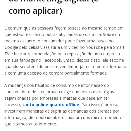
como aplicar)
É comum que as pessoas façam buscas ao mesmo tempo em
que estão realizando outras atividades do dia a dia. Sobre um
mesmo assunto, o consumidor pode fazer uma busca no
Google pelo celular, assistir a um vídeo no YouTube pela Smart
TV e buscar recomendação ou a reputação de uma empresa
em sua fanpage no Facebook. Então, depois disso, ele escolhe
quando ser atendido por um vendedor, já muito bem informado
e com uma decisão de compra parcialmente formada.
A mudança nos hábitos de consumo de informação do
consumidor e de sua jornada exige que novas estratégias
sejam criadas por empresas e marcas que desejam ter
sucesso,
tanto online quanto offline
. Para isso, é preciso
investir em maneiras de suprir as demandas dos clientes por
informação, de modo ideal, em cada um dos micro-momentos
que citamos anteriormente.