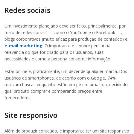
Redes sociais
Um investimento planejado deve ser feito, principalmente, por
meio de redes sociais — como o YouTube e o Facebook —,
blogs corporativos (muito eficaz para produção de conteúdo) e
e-mail marketing
. O importante é sempre pensar na
relevância do que for criado para os usuários, suas
necessidades e como a persona consome informação.
Estar online é, praticamente, um dever de qualquer marca. Dos
usuários de smartphones, de acordo com o Google, 74%
realizam buscas enquanto estão em pé em uma loja, decidindo
qual produto comprar e comparando preços entre
fornecedores.
Site responsivo
Além de produzir conteúdo, é importante ter um site responsivo