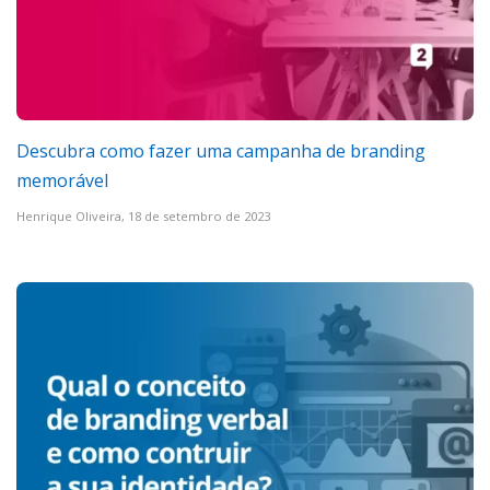
Descubra como fazer uma campanha de branding
memorável
Henrique Oliveira,
18 de setembro de 2023