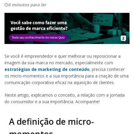
6 minutos para ler
Se você é empreendedor e quer melhorar ou reposicionar a
imagem da sua marca no mercado, especialmente com
estratégias de marketing de conteúdo
, precisa conhecer
os micro-momentos e a sua importância para a criação de uma
comunicação corporativa eficaz na aquisição de clientes.
Neste artigo, explicamos o conceito, a relação com a jornada
do consumidor e a sua importância. Acompanhe!
A definição de micro-
momentos