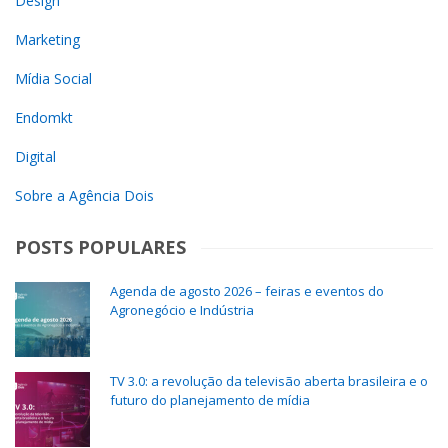
Design
Marketing
Mídia Social
Endomkt
Digital
Sobre a Agência Dois
POSTS POPULARES
Agenda de agosto 2026 – feiras e eventos do
Agronegócio e Indústria
TV 3.0: a revolução da televisão aberta brasileira e o
futuro do planejamento de mídia