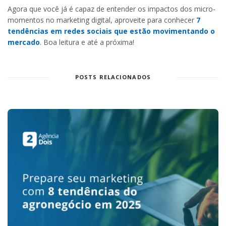
Agora que você já é capaz de entender os impactos dos micro-
momentos no marketing digital, aproveite para conhecer
7
tendências em redes sociais que estão movimentando o
mercado
. Boa leitura e até a próxima!
POSTS RELACIONADOS