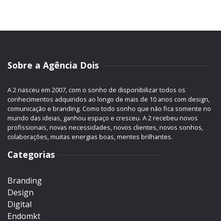
Sobre a Agência Dois
A 2 nasceu em 2007, com o sonho de disponibilizar todos os
conhecimentos adquiridos ao longo de mais de 10 anos com design,
comunicação e branding. Como todo sonho que não fica somente no
mundo das ideias, ganhou espaço e cresceu. A 2 recebeu novos
profissionais, novas necessidades, novos clientes, novos sonhos,
colaborações, muitas energias boas, mentes brilhantes.
Categorias
Branding
Design
Digital
Endomkt