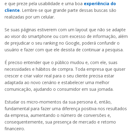
e que preze pela usabilidade e uma boa
experiência do
cliente
. Lembre-se que grande parte dessas buscas são
realizadas por um celular.
Se suas páginas estiverem com um layout que não se adapte
ao visor do smartphone ou com excesso de informação, além
de prejudicar o seu ranking no Google, poderá confundir o
usuário e fazer com que ele desista de continuar a pesquisa.
É preciso entender que o público mudou e, com ele, suas
necessidades e hábitos de compra. Toda empresa que quiser
crescer e criar valor real para o seu cliente precisa estar
adaptada ao novo cenário e estabelecer uma melhor
comunicação, ajudando o consumidor em sua jornada.
Estudar os micro-momentos da sua persona é, então,
fundamental para fazer uma diferença positiva nos resultados
da empresa, aumentando o número de conversões e,
consequentemente, sua presença de mercado e retorno
financeiro.