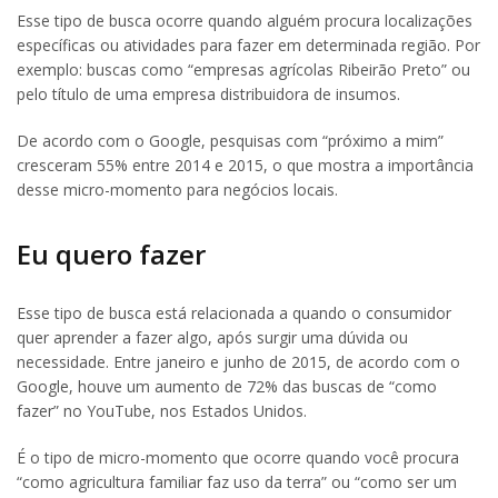
Esse tipo de busca ocorre quando alguém procura localizações
específicas ou atividades para fazer em determinada região. Por
exemplo: buscas como “empresas agrícolas Ribeirão Preto” ou
pelo título de uma empresa distribuidora de insumos.
De acordo com o Google, pesquisas com “próximo a mim”
cresceram 55% entre 2014 e 2015, o que mostra a importância
desse micro-momento para negócios locais.
Eu quero fazer
Esse tipo de busca está relacionada a quando o consumidor
quer aprender a fazer algo, após surgir uma dúvida ou
necessidade. Entre janeiro e junho de 2015, de acordo com o
Google, houve um aumento de 72% das buscas de “como
fazer” no YouTube, nos Estados Unidos.
É o tipo de micro-momento que ocorre quando você procura
“como agricultura familiar faz uso da terra” ou “como ser um