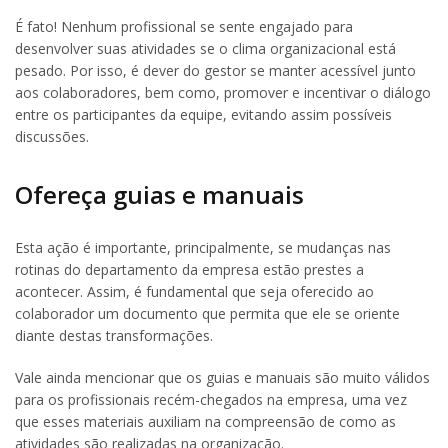
É fato! Nenhum profissional se sente engajado para
desenvolver suas atividades se o clima organizacional está
pesado. Por isso, é dever do gestor se manter acessível junto
aos colaboradores, bem como, promover e incentivar o diálogo
entre os participantes da equipe, evitando assim possíveis
discussões.
Ofereça guias e manuais
Esta ação é importante, principalmente, se mudanças nas
rotinas do departamento da empresa estão prestes a
acontecer. Assim, é fundamental que seja oferecido ao
colaborador um documento que permita que ele se oriente
diante destas transformações.
Vale ainda mencionar que os guias e manuais são muito válidos
para os profissionais recém-chegados na empresa, uma vez
que esses materiais auxiliam na compreensão de como as
atividades são realizadas na organização.