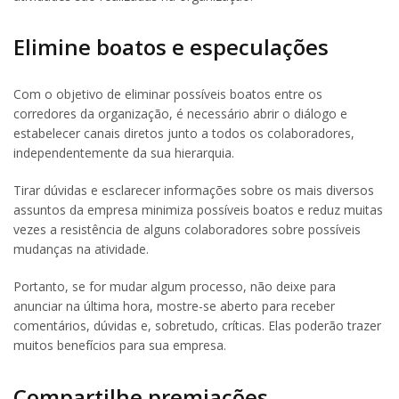
Elimine boatos e especulações
Com o objetivo de eliminar possíveis boatos entre os
corredores da organização, é necessário abrir o diálogo e
estabelecer canais diretos junto a todos os colaboradores,
independentemente da sua hierarquia.
Tirar dúvidas e esclarecer informações sobre os mais diversos
assuntos da empresa minimiza possíveis boatos e reduz muitas
vezes a resistência de alguns colaboradores sobre possíveis
mudanças na atividade.
Portanto, se for mudar algum processo, não deixe para
anunciar na última hora, mostre-se aberto para receber
comentários, dúvidas e, sobretudo, críticas. Elas poderão trazer
muitos benefícios para sua empresa.
Compartilhe premiações