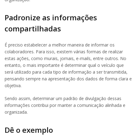
Padronize as informações
compartilhadas
É preciso estabelecer a melhor maneira de informar os
colaboradores. Para isso, existem várias formas de realizar
estas ações, como murais, jornais, e-mails, entre outros. No
entanto, o mais importante é determinar qual o veículo que
será utilizado para cada tipo de informação a ser transmitida,
pensando sempre na apresentação dos dados de forma clara e
objetiva.
Sendo assim, determinar um padrão de divulgação dessas
informações contribui por manter a comunicação alinhada e
organizada.
Dê o exemplo