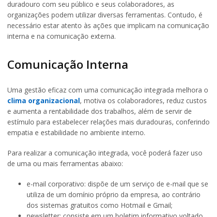
duradouro com seu público e seus colaboradores, as
organizações podem utilizar diversas ferramentas. Contudo, é
necessário estar atento às ações que implicam na comunicação
interna e na comunicação externa.
Comunicação Interna
Uma gestão eficaz com uma comunicação integrada melhora o
clima organizacional
, motiva os colaboradores, reduz custos
e aumenta a rentabilidade dos trabalhos, além de servir de
estímulo para estabelecer relações mais duradouras, conferindo
empatia e estabilidade no ambiente interno.
Para realizar a comunicação integrada, você poderá fazer uso
de uma ou mais ferramentas abaixo:
e-mail corporativo: dispõe de um serviço de e-mail que se
utiliza de um domínio próprio da empresa, ao contrário
dos sistemas gratuitos como Hotmail e Gmail;
newsletter: consiste em um boletim informativo voltado