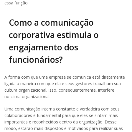
essa função.
Como a comunicação
corporativa estimula o
engajamento dos
funcionários?
A forma com que uma empresa se comunica está diretamente
ligada à maneira com que ela e seus gestores trabalham sua
cultura organizacional. Isso, consequentemente, interfere
no clima organizacional.
Uma comunicação interna constante e verdadeira com seus
colaboradores é fundamental para que eles se sintam mais
importantes e reconhecidos dentro da organização. Desse
modo, estarão mais dispostos e motivados para realizar suas