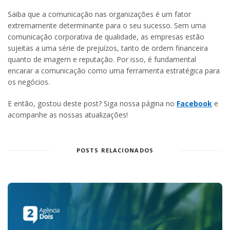
Saiba que a comunicação nas organizações é um fator
extremamente determinante para o seu sucesso. Sem uma
comunicação corporativa de qualidade, as empresas estão
sujeitas a uma série de prejuízos, tanto de ordem financeira
quanto de imagem e reputação. Por isso, é fundamental
encarar a comunicação como uma ferramenta estratégica para
os negócios.
E então, gostou deste post? Siga nossa página no
Facebook
e
acompanhe as nossas atualizações!
POSTS RELACIONADOS