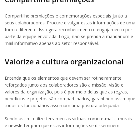
Compartilhe premiações e comemorações especiais junto a
seus colaboradores. Procure divulgar estas informações de uma
forma diferente. Isso gera reconhecimento e engajamento por
parte da equipe envolvida. Logo, não se prenda a mandar um e-
mail informativo apenas ao setor responsável.
Valorize a cultura organizacional
Entenda que os elementos que devem ser rotineiramente
reforçados junto aos colaboradores são a missão, visão e
valores da organização, pois é por meio delas que as regras,
benefícios e projetos são compartilhados, garantindo assim que
todos os funcionários assumam uma postura adequada.
Sendo assim, utilize ferramentas virtuais como e-mails, murais
e newsletter para que estas informações se disseminem.