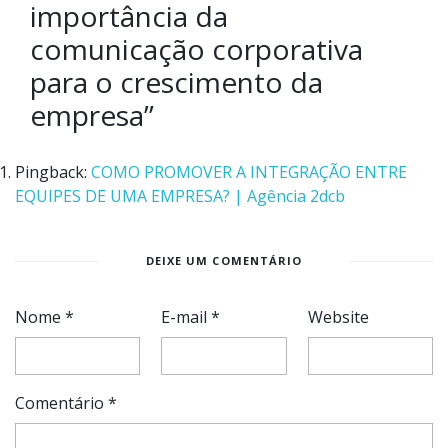
importância da
comunicação corporativa
para o crescimento da
empresa
”
Pingback:
COMO PROMOVER A INTEGRAÇÃO ENTRE
EQUIPES DE UMA EMPRESA? | Agência 2dcb
DEIXE UM COMENTÁRIO
Nome
*
E-mail
*
Website
Comentário
*