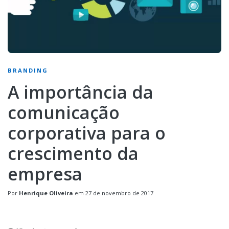
BRANDING
A importância da
comunicação
corporativa para o
crescimento da
empresa
Por
Henrique Oliveira
em
27 de novembro de 2017