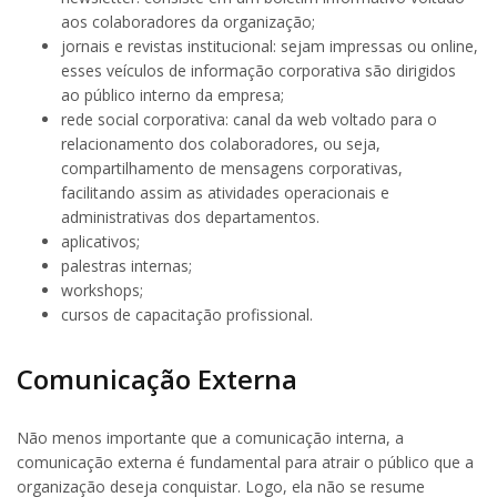
aos colaboradores da organização;
jornais e revistas institucional: sejam impressas ou online,
esses veículos de informação corporativa são dirigidos
ao público interno da empresa;
rede social corporativa: canal da web voltado para o
relacionamento dos colaboradores, ou seja,
compartilhamento de mensagens corporativas,
facilitando assim as atividades operacionais e
administrativas dos departamentos.
aplicativos;
palestras internas;
workshops;
cursos de capacitação profissional.
Comunicação Externa
Não menos importante que a comunicação interna, a
comunicação externa é fundamental para atrair o público que a
organização deseja conquistar. Logo, ela não se resume