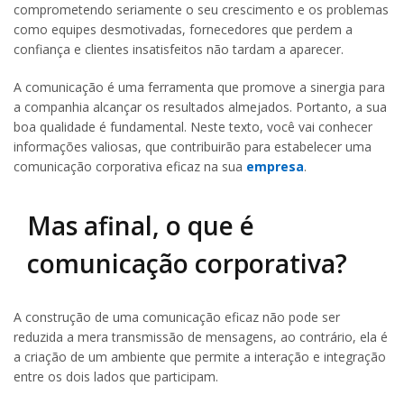
comprometendo seriamente o seu crescimento e os problemas
como equipes desmotivadas, fornecedores que perdem a
confiança e clientes insatisfeitos não tardam a aparecer.
A comunicação é uma ferramenta que promove a sinergia para
a companhia alcançar os resultados almejados. Portanto, a sua
boa qualidade é fundamental. Neste texto, você vai conhecer
informações valiosas, que contribuirão para estabelecer uma
comunicação corporativa eficaz na sua
empresa
.
Mas afinal, o que é
comunicação corporativa?
A construção de uma comunicação eficaz não pode ser
reduzida a mera transmissão de mensagens, ao contrário, ela é
a criação de um ambiente que permite a interação e integração
entre os dois lados que participam.