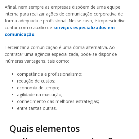
Afinal, nem sempre as empresas dispõem de uma equipe
interna para realizar ações de comunicação corporativa de
forma adequada e profissional. Nesse caso, é imprescindível
contar com o auxílio de
serviços especializados em
comunicação
.
Terceirizar a comunicação é uma ótima alternativa. Ao
contratar uma agência especializada, pode-se dispor de
inúmeras vantagens, tais como:
competência e profissionalismo;
redução de custos;
economia de tempo;
agilidade na execução;
conhecimento das melhores estratégias;
entre tantas outras.
Quais elementos