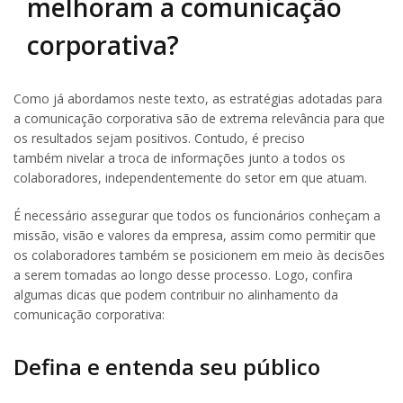
melhoram a comunicação
corporativa?
Como já abordamos neste texto, as estratégias adotadas para
a comunicação corporativa são de extrema relevância para que
os resultados sejam positivos. Contudo, é preciso
também nivelar a troca de informações junto a todos os
colaboradores, independentemente do setor em que atuam.
É necessário assegurar que todos os funcionários conheçam a
missão, visão e valores da empresa, assim como permitir que
os colaboradores também se posicionem em meio às decisões
a serem tomadas ao longo desse processo. Logo, confira
algumas dicas que podem contribuir no alinhamento da
comunicação corporativa:
Defina e entenda seu público