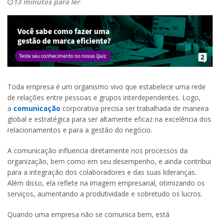
13 minutos para ler
Toda empresa é um organismo vivo que estabelece uma rede
de relações entre pessoas e grupos interdependentes. Logo,
a
comunicação
corporativa precisa ser trabalhada de maneira
global e estratégica para ser altamente eficaz na excelência dos
relacionamentos e para a gestão do negócio.
A comunicação influencia diretamente nos processos da
organização, bem como em seu desempenho, e ainda contribui
para a integração dos colaboradores e das suas lideranças.
Além disso, ela reflete na imagem empresarial, otimizando os
serviços, aumentando a produtividade e sobretudo os lucros.
Quando uma empresa não se comunica bem, está