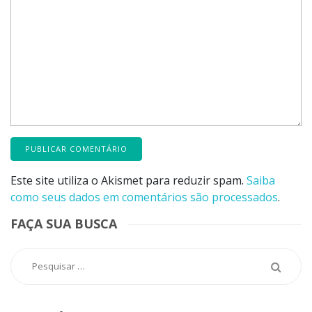
Este site utiliza o Akismet para reduzir spam.
Saiba
como seus dados em comentários são processados
.
FAÇA SUA BUSCA