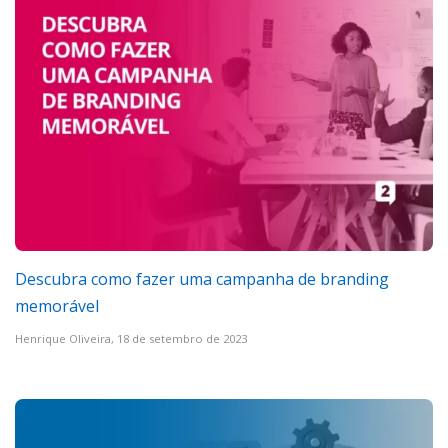
Descubra como fazer uma campanha de branding
memorável
Henrique Oliveira,
18 de setembro de 2023