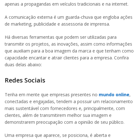
apenas a propagandas em veículos tradicionais e na internet.
A comunicação externa é um guarda-chuva que engloba ações
de marketing, publicidade e assessoria de imprensa.
Há diversas ferramentas que podem ser utilizadas para
transmitir os projetos, as inovações, assim como informações
que auxiliam para a boa imagem da marca e que tenham como
capacidade encantar e atrair clientes para a empresa. Confira
duas delas abaixo:
Redes Sociais
Tenha em mente que empresas presentes no
mundo online
,
conectadas e engajadas, tendem a possuir um relacionamento
mais sustentável com fornecedores e, principalmente, com
clientes, além de transmitirem melhor sua imagem e
demonstrarem preocupação com a opinião de seu público.
Uma empresa que aparece, se posiciona, é aberta e