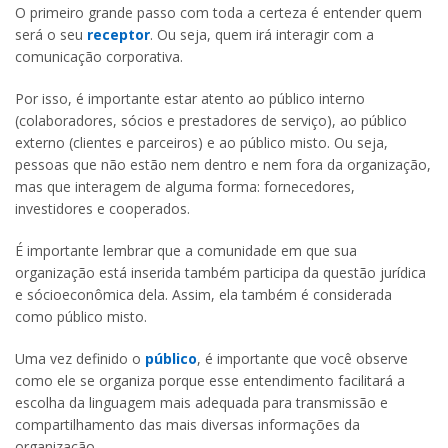
O primeiro grande passo com toda a certeza é entender quem
será o seu
receptor
. Ou seja, quem irá interagir com a
comunicação corporativa.
Por isso, é importante estar atento ao público interno
(colaboradores, sócios e prestadores de serviço), ao público
externo (clientes e parceiros) e ao público misto. Ou seja,
pessoas que não estão nem dentro e nem fora da organização,
mas que interagem de alguma forma: fornecedores,
investidores e cooperados.
É importante lembrar que a comunidade em que sua
organização está inserida também participa da questão jurídica
e sócioeconômica dela. Assim, ela também é considerada
como público misto.
Uma vez definido o
público
, é importante que você observe
como ele se organiza porque esse entendimento facilitará a
escolha da linguagem mais adequada para transmissão e
compartilhamento das mais diversas informações da
organização.