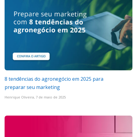
8 tendências do agronegócio em 2025 para
preparar seu marketing
Henrique Oliveira,
7 de maio de 2025