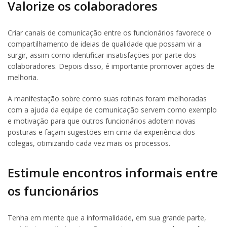
Valorize os colaboradores
Criar canais de comunicação entre os funcionários favorece o
compartilhamento de ideias de qualidade que possam vir a
surgir, assim como identificar insatisfações por parte dos
colaboradores. Depois disso, é importante promover ações de
melhoria.
A manifestação sobre como suas rotinas foram melhoradas
com a ajuda da equipe de comunicação servem como exemplo
e motivação para que outros funcionários adotem novas
posturas e façam sugestões em cima da experiência dos
colegas, otimizando cada vez mais os processos.
Estimule encontros informais entre
os funcionários
Tenha em mente que a informalidade, em sua grande parte,