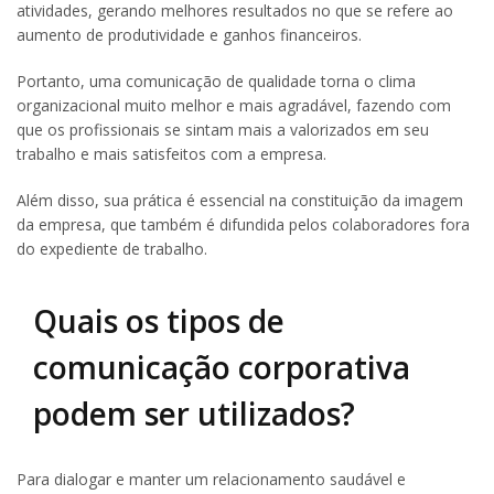
atividades, gerando melhores resultados no que se refere ao
aumento de produtividade e ganhos financeiros.
Portanto, uma comunicação de qualidade torna o clima
organizacional muito melhor e mais agradável, fazendo com
que os profissionais se sintam mais a valorizados em seu
trabalho e mais satisfeitos com a empresa.
Além disso, sua prática é essencial na constituição da imagem
da empresa, que também é difundida pelos colaboradores fora
do expediente de trabalho.
Quais os tipos de
comunicação corporativa
podem ser utilizados?
Para dialogar e manter um relacionamento saudável e