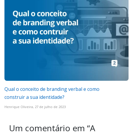
Qual o conceito de branding verbal e como
construir a sua identidade?
Henrique Oliveira,
27 de julho de 2023
Um comentário em “
A