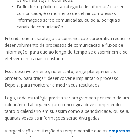
Definidos o público e a categoria de informação a ser
comunicada, é o momento de definir como essas
informações serão comunicadas, ou seja, por quais
canais de comunicação.
Entenda que a estratégia da comunicação corporativa requer o
desenvolvimento de processos de comunicação e fluxos de
informação, para que ao longo do tempo se disseminem e se
efetivem em canais constantes.
Esse desenvolvimento, no entanto, exige planejamento:
primeiro, para traçar, desenvolver e implantar o processo.
Depois, para monitorar e medir seus resultados.
Logo, toda estratégia precisa ser programada por meio de um
calendário. Tal organização cronológica deve compreender
tanto o calendário em si, assim como a periodicidade, ou seja,
quantas vezes as informações serão divulgadas.
A organização em função do tempo permite que as
empresas