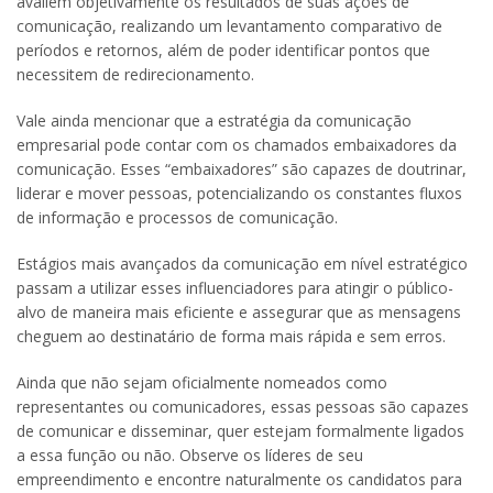
avaliem objetivamente os resultados de suas ações de
comunicação, realizando um levantamento comparativo de
períodos e retornos, além de poder identificar pontos que
necessitem de redirecionamento.
Vale ainda mencionar que a estratégia da comunicação
empresarial pode contar com os chamados embaixadores da
comunicação. Esses “embaixadores” são capazes de doutrinar,
liderar e mover pessoas, potencializando os constantes fluxos
de informação e processos de comunicação.
Estágios mais avançados da comunicação em nível estratégico
passam a utilizar esses influenciadores para atingir o público-
alvo de maneira mais eficiente e assegurar que as mensagens
cheguem ao destinatário de forma mais rápida e sem erros.
Ainda que não sejam oficialmente nomeados como
representantes ou comunicadores, essas pessoas são capazes
de comunicar e disseminar, quer estejam formalmente ligados
a essa função ou não. Observe os líderes de seu
empreendimento e encontre naturalmente os candidatos para