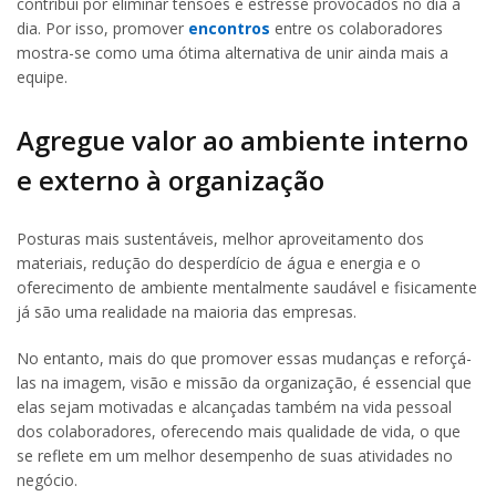
contribui por eliminar tensões e estresse provocados no dia a
dia. Por isso, promover
encontros
entre os colaboradores
mostra-se como uma ótima alternativa de unir ainda mais a
equipe.
Agregue valor ao ambiente interno
e externo à organização
Posturas mais sustentáveis, melhor aproveitamento dos
materiais, redução do desperdício de água e energia e o
oferecimento de ambiente mentalmente saudável e fisicamente
já são uma realidade na maioria das empresas.
No entanto, mais do que promover essas mudanças e reforçá-
las na imagem, visão e missão da organização, é essencial que
elas sejam motivadas e alcançadas também na vida pessoal
dos colaboradores, oferecendo mais qualidade de vida, o que
se reflete em um melhor desempenho de suas atividades no
negócio.