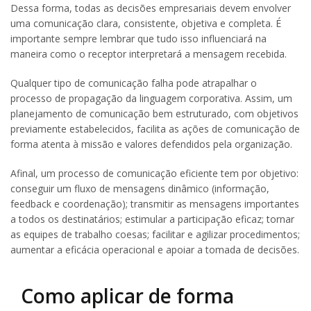
Dessa forma, todas as decisões empresariais devem envolver
uma comunicação clara, consistente, objetiva e completa. É
importante sempre lembrar que tudo isso influenciará na
maneira como o receptor interpretará a mensagem recebida.
Qualquer tipo de comunicação falha pode atrapalhar o
processo de propagação da linguagem corporativa. Assim, um
planejamento de comunicação bem estruturado, com objetivos
previamente estabelecidos, facilita as ações de comunicação de
forma atenta à missão e valores defendidos pela organização.
Afinal, um processo de comunicação eficiente tem por objetivo:
conseguir um fluxo de mensagens dinâmico (informação,
feedback e coordenação); transmitir as mensagens importantes
a todos os destinatários; estimular a participação eficaz; tornar
as equipes de trabalho coesas; facilitar e agilizar procedimentos;
aumentar a eficácia operacional e apoiar a tomada de decisões.
Como aplicar de forma