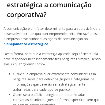
estratégica a comunicação
corporativa?
A comunicação é um fator determinante para a sobrevivência e
desenvolvimento de qualquer empreendimento. Em razão disso,
a empresa deve alinhar suas ações de comunicação ao
planejamento estratégico
.
Desta forma, para que a estratégia aplicada seja eficiente, ela
deve responder necessariamente três perguntas simples, sendo
elas: O quê? Quem? Como?
O que sua empresa quer exatamente comunicar? Essa
pergunta serve para definir os grupos e categorias de
informações que deverão ser estrategicamente
trabalhadas para cada tipo de público;
Quem será o público atingido por determinadas
categorias de informações de forma específica, sem que
os demais sejam acionados;