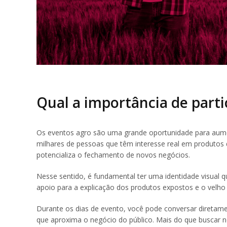
Qual a importância de parti
Os eventos agro são uma grande oportunidade para aument
milhares de pessoas que têm interesse real em produtos 
potencializa o fechamento de novos negócios.
Nesse sentido, é fundamental ter uma identidade visual q
apoio para a explicação dos produtos expostos e o velho 
Durante os dias de evento, você pode conversar diretamen
que aproxima o negócio do público. Mais do que buscar 