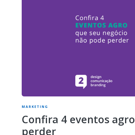
MARKETING
Confira 4 eventos agr
perder