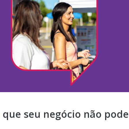
o que seu negócio não pode