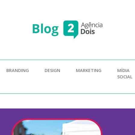
BRANDING
DESIGN
MARKETING
MÍDIA
SOCIAL