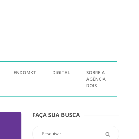
ENDOMKT
DIGITAL
SOBRE A
AGÊNCIA
DOIS
FAÇA SUA BUSCA