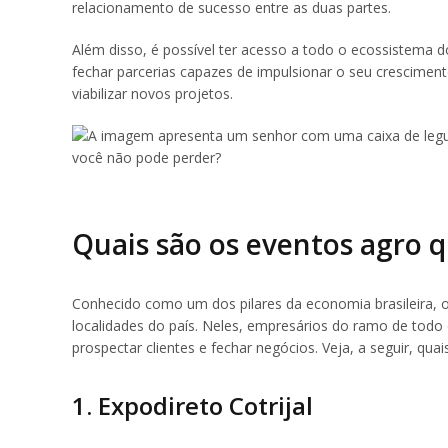
relacionamento de sucesso entre as duas partes.
Além disso, é possível ter acesso a todo o ecossistema 
fechar parcerias capazes de impulsionar o seu crescimento
viabilizar novos projetos.
Quais são os eventos agro 
Conhecido como um dos pilares da economia brasileira, o
localidades do país. Neles, empresários do ramo de todo 
prospectar clientes e fechar negócios. Veja, a seguir, qu
1. Expodireto Cotrijal