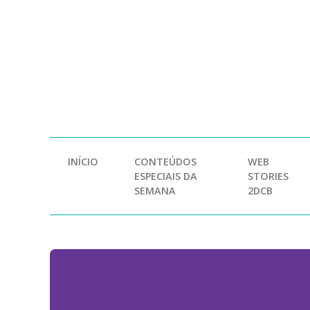
INÍCIO
CONTEÚDOS
WEB
ESPECIAIS DA
STORIES
SEMANA
2DCB