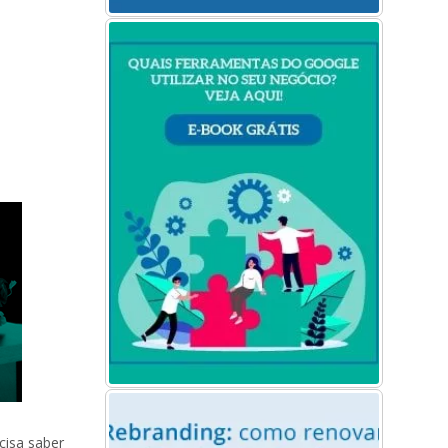
cisa saber