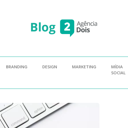
BRANDING
DESIGN
MARKETING
MÍDIA
SOCIAL