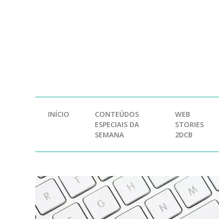
INÍCIO
CONTEÚDOS
WEB
ESPECIAIS DA
STORIES
SEMANA
2DCB