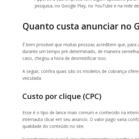
pesquisa, no Google Play, no YouTube e na rede de 
Quanto custa anunciar no 
É bem provável que muitas pessoas acreditem que, para 
durante um tempo pré-determinado, de maneira semelhant
caso, chegou a hora de desmistificar isso.
A seguir, confira quais são os modelos de cobrança ofer
veiculada.
Custo por clique (CPC)
Esse é o tipo de lance mais comum e conhecido na inter
internauta clicar em seu anúncio. O valor pago varia con
qualidade do conteúdo no site.