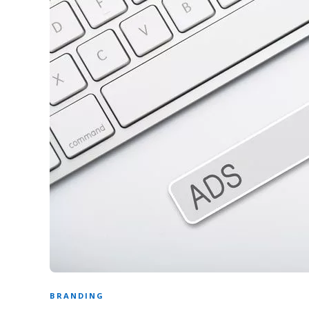
BRANDING