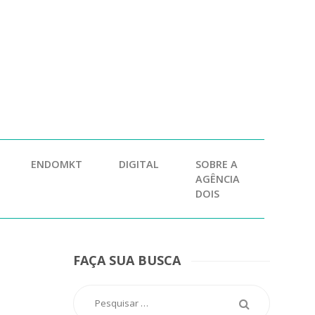
ENDOMKT
DIGITAL
SOBRE A
AGÊNCIA
DOIS
FAÇA SUA BUSCA