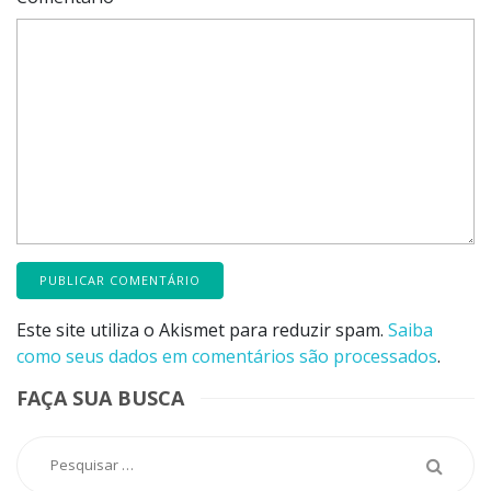
Este site utiliza o Akismet para reduzir spam.
Saiba
como seus dados em comentários são processados
.
FAÇA SUA BUSCA