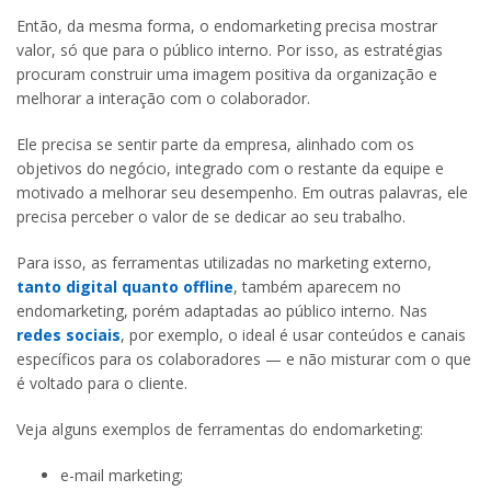
Então, da mesma forma, o endomarketing precisa mostrar
valor, só que para o público interno. Por isso, as estratégias
procuram construir uma imagem positiva da organização e
melhorar a interação com o colaborador.
Ele precisa se sentir parte da empresa, alinhado com os
objetivos do negócio, integrado com o restante da equipe e
motivado a melhorar seu desempenho. Em outras palavras, ele
precisa perceber o valor de se dedicar ao seu trabalho.
Para isso, as ferramentas utilizadas no marketing externo,
tanto digital quanto offline
, também aparecem no
endomarketing, porém adaptadas ao público interno. Nas
redes sociais
, por exemplo, o ideal é usar conteúdos e canais
específicos para os colaboradores — e não misturar com o que
é voltado para o cliente.
Veja alguns exemplos de ferramentas do endomarketing:
e-mail marketing;