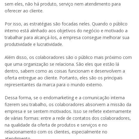
sem eles, não há produto, serviço nem atendimento para
oferecer ao cliente.
Por isso, as estratégias são focadas neles. Quando o público
interno está alinhado aos objetivos do negócio e motivado a
trabalhar para alcançá-los, a empresa consegue melhorar sua
produtividade e lucratividade.
Além disso, os colaboradores são o público mais próximo com
que uma organização se relaciona. São eles que estão lá
dentro, sabem como as coisas funcionam e desenvolvem a
oferta entregue ao cliente. Portanto, eles são os principais
representantes da marca para o mundo externo.
Dessa forma, se o endomarketing e a comunicação interna
fizerem seu trabalho, os colaboradores absorvem a missão da
empresa e se sentem motivados. Isso se reflete externamente
de várias formas: entre a rede de contatos dos colaboradores,
na qualidade da oferta de produtos e serviços e no
relacionamento com os clientes, especialmente no
atendimento.