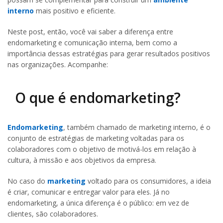
interno
mais positivo e eficiente.
Neste post, então, você vai saber a diferença entre
endomarketing e comunicação interna, bem como a
importância dessas estratégias para gerar resultados positivos
nas organizações. Acompanhe:
O que é endomarketing?
Endomarketing
, também chamado de marketing interno, é o
conjunto de estratégias de marketing voltadas para os
colaboradores com o objetivo de motivá-los em relação à
cultura, à missão e aos objetivos da empresa.
No caso do
marketing
voltado para os consumidores, a ideia
é criar, comunicar e entregar valor para eles. Já no
endomarketing, a única diferença é o público: em vez de
clientes, são colaboradores.