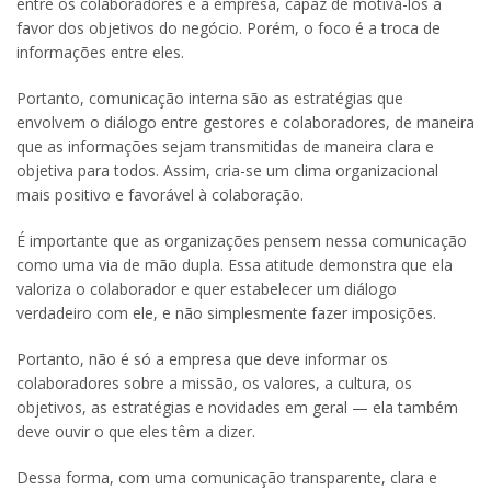
entre os colaboradores e a empresa, capaz de motivá-los a
favor dos objetivos do negócio. Porém, o foco é a troca de
informações entre eles.
Portanto, comunicação interna são as estratégias que
envolvem o diálogo entre gestores e colaboradores, de maneira
que as informações sejam transmitidas de maneira clara e
objetiva para todos. Assim, cria-se um clima organizacional
mais positivo e favorável à colaboração.
É importante que as organizações pensem nessa comunicação
como uma via de mão dupla. Essa atitude demonstra que ela
valoriza o colaborador e quer estabelecer um diálogo
verdadeiro com ele, e não simplesmente fazer imposições.
Portanto, não é só a empresa que deve informar os
colaboradores sobre a missão, os valores, a cultura, os
objetivos, as estratégias e novidades em geral — ela também
deve ouvir o que eles têm a dizer.
Dessa forma, com uma comunicação transparente, clara e