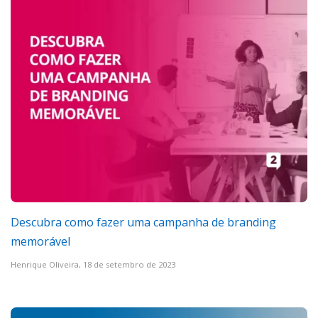
Descubra como fazer uma campanha de branding
memorável
Henrique Oliveira,
18 de setembro de 2023