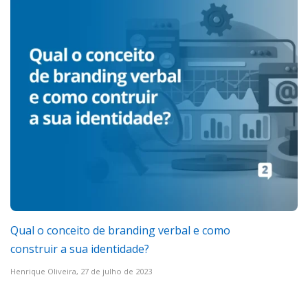
Qual o conceito de branding verbal e como
construir a sua identidade?
Henrique Oliveira,
27 de julho de 2023