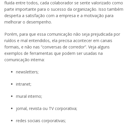
fluida entre todos, cada colaborador se sente valorizado como
parte importante para o sucesso da organização. Isso também
desperta a satisfação com a empresa e a motivação para
melhorar o desempenho.
Porém, para que essa comunicação não seja prejudicada por
ruídos e mal entendidos, ela precisa acontecer em canais
formais, e não nas “conversas de corredor”. Veja alguns
exemplos de ferramentas que podem ser usadas na
comunicação interna:
newsletters;
intranet;
mural interno;
jornal, revista ou TV corporativa;
redes sociais corporativas;