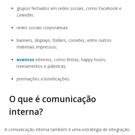
grupos fechados em redes sociais, como Facebook e
LinkedIn;
redes sociais corporativas;
banners, displays, folders, convites, entre outros
materiais impressos;
eventos
internos, como festas, happy hours,
treinamentos e palestras;
premiações e bonificações.
O que é comunicação
interna?
A comunicação interna também é uma estratégia de integração