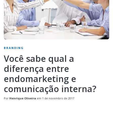
BRANDING
Você sabe qual a
diferença entre
endomarketing e
comunicação interna?
Por
Henrique Oliveira
em
1 de novembro de 2017