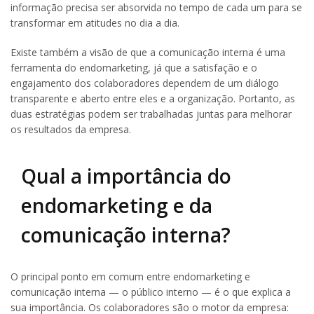
informação precisa ser absorvida no tempo de cada um para se
transformar em atitudes no dia a dia.
Existe também a visão de que a comunicação interna é uma
ferramenta do endomarketing, já que a satisfação e o
engajamento dos colaboradores dependem de um diálogo
transparente e aberto entre eles e a organização. Portanto, as
duas estratégias podem ser trabalhadas juntas para melhorar
os resultados da empresa.
Qual a importância do
endomarketing e da
comunicação interna?
O principal ponto em comum entre endomarketing e
comunicação interna — o público interno — é o que explica a
sua importância. Os colaboradores são o motor da empresa: