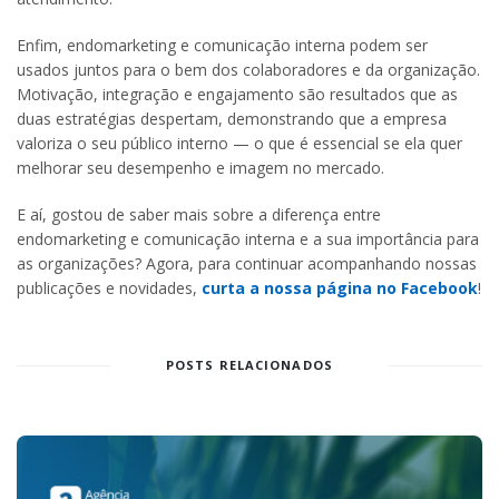
Enfim, endomarketing e comunicação interna podem ser
usados juntos para o bem dos colaboradores e da organização.
Motivação, integração e engajamento são resultados que as
duas estratégias despertam, demonstrando que a empresa
valoriza o seu público interno — o que é essencial se ela quer
melhorar seu desempenho e imagem no mercado.
E aí, gostou de saber mais sobre a diferença entre
endomarketing e comunicação interna e a sua importância para
as organizações? Agora, para continuar acompanhando nossas
publicações e novidades,
curta a nossa página no Facebook
!
POSTS RELACIONADOS