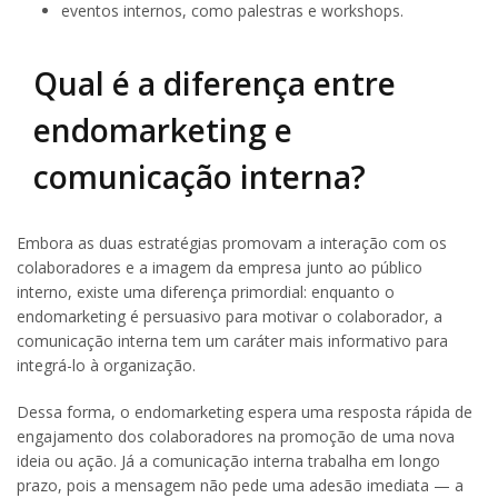
eventos internos, como palestras e workshops.
Qual é a diferença entre
endomarketing e
comunicação interna?
Embora as duas estratégias promovam a interação com os
colaboradores e a imagem da empresa junto ao público
interno, existe uma diferença primordial: enquanto o
endomarketing é persuasivo para motivar o colaborador, a
comunicação interna tem um caráter mais informativo para
integrá-lo à organização.
Dessa forma, o endomarketing espera uma resposta rápida de
engajamento dos colaboradores na promoção de uma nova
ideia ou ação. Já a comunicação interna trabalha em longo
prazo, pois a mensagem não pede uma adesão imediata — a