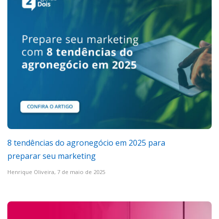
8 tendências do agronegócio em 2025 para
preparar seu marketing
Henrique Oliveira,
7 de maio de 2025