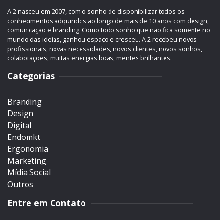
A 2 nasceu em 2007, com o sonho de disponibilizar todos os
conhecimentos adquiridos ao longo de mais de 10 anos com design,
comunicação e branding. Como todo sonho que não fica somente no
mundo das ideias, ganhou espaço e cresceu. A 2 recebeu novos
profissionais, novas necessidades, novos clientes, novos sonhos,
colaborações, muitas energias boas, mentes brilhantes.
Categorias
Branding
Design
Digital
Endomkt
Ergonomia
Marketing
Mídia Social
Outros
Entre em Contato