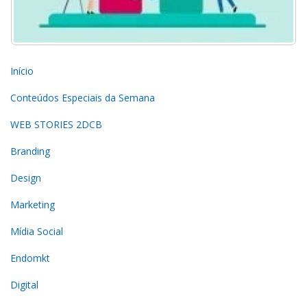
Início
Conteúdos Especiais da Semana
WEB STORIES 2DCB
Branding
Design
Marketing
Mídia Social
Endomkt
Digital