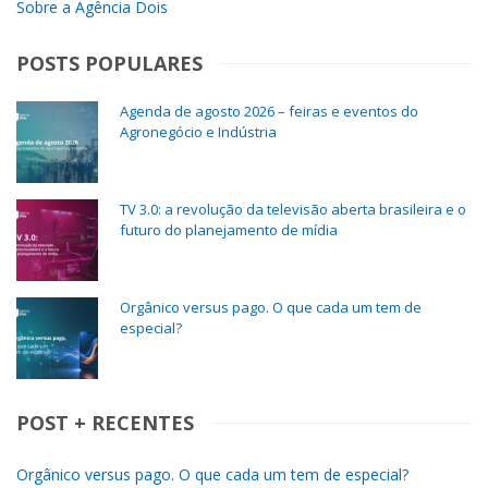
Sobre a Agência Dois
POSTS POPULARES
Agenda de agosto 2026 – feiras e eventos do
Agronegócio e Indústria
TV 3.0: a revolução da televisão aberta brasileira e o
futuro do planejamento de mídia
Orgânico versus pago. O que cada um tem de
especial?
POST + RECENTES
Orgânico versus pago. O que cada um tem de especial?