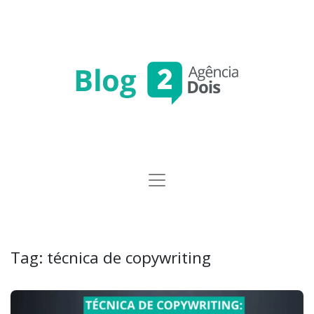
Tag:
técnica de copywriting