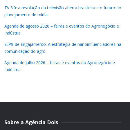
TV 3.0: a revolução da televisão aberta brasileira e o futuro do
planejamento de mídia
Agenda de agosto 2026 – feiras e eventos do Agronegócio e
Indústria
8,7% de Engajamento. A estratégia de nanoinfluenciadores na
comunicação do agro.
Agenda de julho 2026 – feiras e eventos do Agronegócio e
Indústria
Sobre a Agência Dois