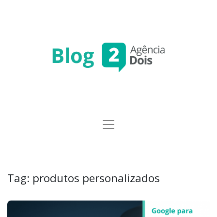
Tag:
produtos personalizados