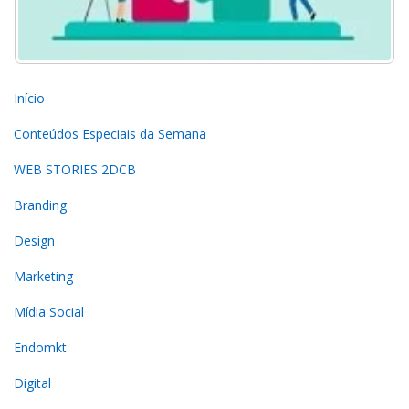
Início
Conteúdos Especiais da Semana
WEB STORIES 2DCB
Branding
Design
Marketing
Mídia Social
Endomkt
Digital