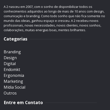
A 2 nasceu em 2007, com o sonho de disponibilizar todos os
conhecimentos adquiridos ao longo de mais de 10 anos com design,
comunicação e branding. Como todo sonho que não fica somente no
mundo das ideias, ganhou espaço e cresceu. A 2 recebeu novos
profissionais, novas necessidades, novos clientes, novos sonhos,
colaborações, muitas energias boas, mentes brilhantes.
Categorias
Branding
Design
Digital
Endomkt
Ergonomia
Marketing
Mídia Social
Outros
Entre em Contato