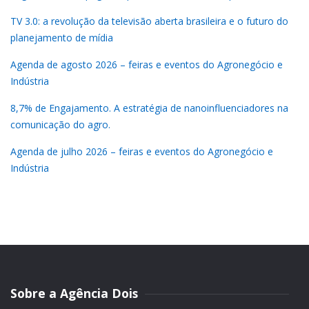
TV 3.0: a revolução da televisão aberta brasileira e o futuro do
planejamento de mídia
Agenda de agosto 2026 – feiras e eventos do Agronegócio e
Indústria
8,7% de Engajamento. A estratégia de nanoinfluenciadores na
comunicação do agro.
Agenda de julho 2026 – feiras e eventos do Agronegócio e
Indústria
Sobre a Agência Dois