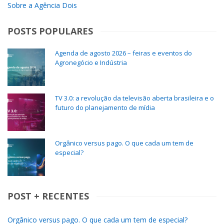
Sobre a Agência Dois
POSTS POPULARES
Agenda de agosto 2026 – feiras e eventos do
Agronegócio e Indústria
TV 3.0: a revolução da televisão aberta brasileira e o
futuro do planejamento de mídia
Orgânico versus pago. O que cada um tem de
especial?
POST + RECENTES
Orgânico versus pago. O que cada um tem de especial?