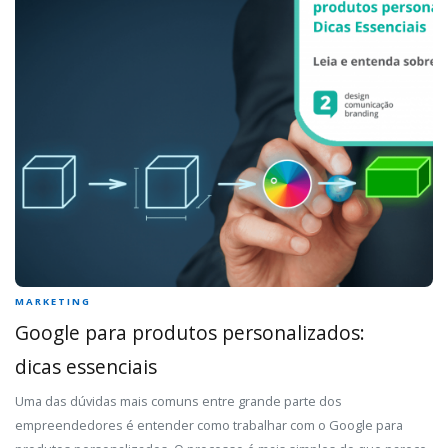
MARKETING
Google para produtos personalizados:
dicas essenciais
Uma das dúvidas mais comuns entre grande parte dos
empreendedores é entender como trabalhar com o Google para