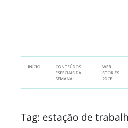
INÍCIO
CONTEÚDOS
WEB
ESPECIAIS DA
STORIES
SEMANA
2DCB
Tag:
estação de trabal