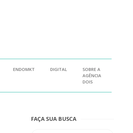
ENDOMKT
DIGITAL
SOBRE A
AGÊNCIA
DOIS
FAÇA SUA BUSCA