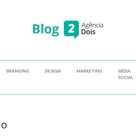
BRANDING
DESIGN
MARKETING
MÍDIA
SOCIAL
ho