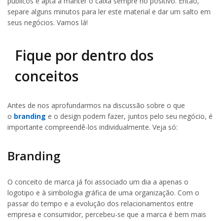
públicos e apta a manter o caixa sempre no positivo. Então,
separe alguns minutos para ler este material e dar um salto em
seus negócios. Vamos lá!
Fique por dentro dos
conceitos
Antes de nos aprofundarmos na discussão sobre o que
o
branding
e o design podem fazer, juntos pelo seu negócio, é
importante compreendê-los individualmente. Veja só:
Branding
O conceito de marca já foi associado um dia a apenas o
logotipo e à simbologia gráfica de uma organização. Com o
passar do tempo e a evolução dos relacionamentos entre
empresa e consumidor, percebeu-se que a marca é bem mais