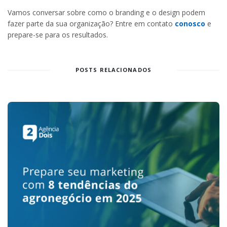
Vamos conversar sobre como o branding e o design podem
fazer parte da sua organização? Entre em contato
conosco
e
prepare-se para os resultados.
POSTS RELACIONADOS