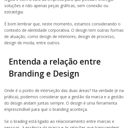
soluções e não apenas peças gráficas, sem conexão ou
estratégia.
É bom lembrar que, neste momento, estamos considerando o
contexto de identidade corporativa. O design tem outras formas
de atuação, como design de interiores, design de processo,
design de moda, entre outros.
Entenda a relação entre
Branding e Design
Onde é o ponto de interseção das duas áreas? Na verdade (e na
prática), podemos considerar que a gestão da marca e a gestão
do design andam juntas sempre. O design é uma ferramenta
imprescindível para que o branding aconteça.
Se o brading está ligado ao relacionamento entre marcas e
pessoas, à essência da marca e às relações que transcendem