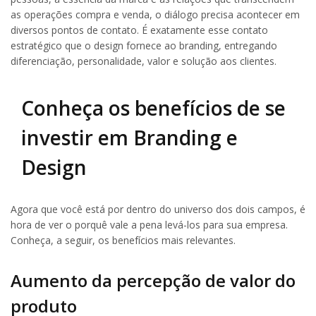
as operações compra e venda, o diálogo precisa acontecer em
diversos pontos de contato. É exatamente esse contato
estratégico que o design fornece ao branding, entregando
diferenciação, personalidade, valor e solução aos clientes.
Conheça os benefícios de se
investir em Branding e
Design
Agora que você está por dentro do universo dos dois campos, é
hora de ver o porquê vale a pena levá-los para sua empresa.
Conheça, a seguir, os benefícios mais relevantes.
Aumento da percepção de valor do
produto