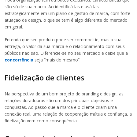
são só de sua marca. Ao identificá-las e usá-las
estrategicamente em um plano de gestão de marca, com forte
atuação de design, o que se tem é algo diferente do mercado
em geral.
Entenda que seu produto pode ser commoditie, mas a sua
entrega, o valor da sua marca e o relacionamento com seus
públicos não são. Diferencie-se no seu mercado e deixe que a
concorrência
seja “mais do mesmo”.
Fidelização de clientes
Na perspectiva de um bom projeto de branding e design, as
relações duradouras são um dos principais objetivos e
conquistas. Ao passo que a marca e o cliente criam uma
conexão real, uma relação de cooperação mútua e confiança, a
fidelização vem como consequência.