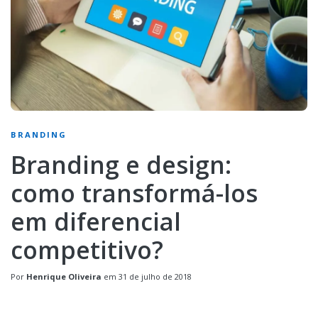
BRANDING
Branding e design:
como transformá-los
em diferencial
competitivo?
Por
Henrique Oliveira
em
31 de julho de 2018