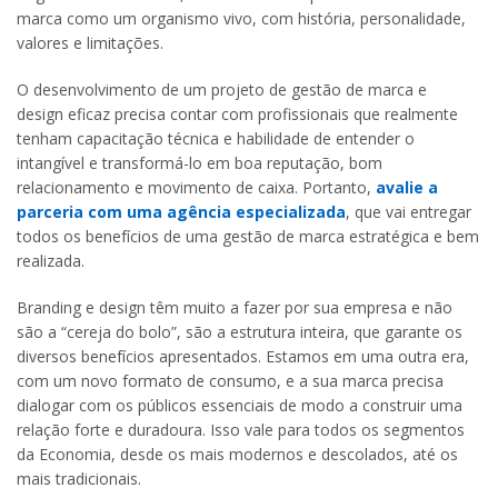
marca como um organismo vivo, com história, personalidade,
valores e limitações.
O desenvolvimento de um projeto de gestão de marca e
design eficaz precisa contar com profissionais que realmente
tenham capacitação técnica e habilidade de entender o
intangível e transformá-lo em boa reputação, bom
relacionamento e movimento de caixa. Portanto,
avalie a
parceria com uma agência especializada
, que vai entregar
todos os benefícios de uma gestão de marca estratégica e bem
realizada.
Branding e design têm muito a fazer por sua empresa e não
são a “cereja do bolo”, são a estrutura inteira, que garante os
diversos benefícios apresentados. Estamos em uma outra era,
com um novo formato de consumo, e a sua marca precisa
dialogar com os públicos essenciais de modo a construir uma
relação forte e duradoura. Isso vale para todos os segmentos
da Economia, desde os mais modernos e descolados, até os
mais tradicionais.