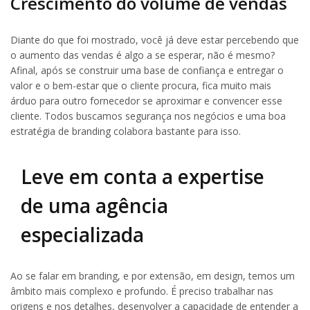
Crescimento do volume de vendas
Diante do que foi mostrado, você já deve estar percebendo que
o aumento das vendas é algo a se esperar, não é mesmo?
Afinal, após se construir uma base de confiança e entregar o
valor e o bem-estar que o cliente procura, fica muito mais
árduo para outro fornecedor se aproximar e convencer esse
cliente. Todos buscamos segurança nos negócios e uma boa
estratégia de branding colabora bastante para isso.
Leve em conta a expertise
de uma agência
especializada
Ao se falar em branding, e por extensão, em design, temos um
âmbito mais complexo e profundo. É preciso trabalhar nas
origens e nos detalhes, desenvolver a capacidade de entender a