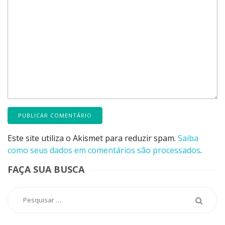
Este site utiliza o Akismet para reduzir spam.
Saiba
como seus dados em comentários são processados
.
FAÇA SUA BUSCA