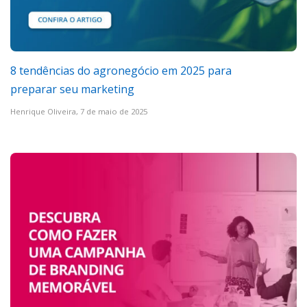
8 tendências do agronegócio em 2025 para
preparar seu marketing
Henrique Oliveira,
7 de maio de 2025