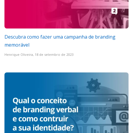
Descubra como fazer uma campanha de branding
memorável
Henrique Oliveira,
18 de setembro de 2023