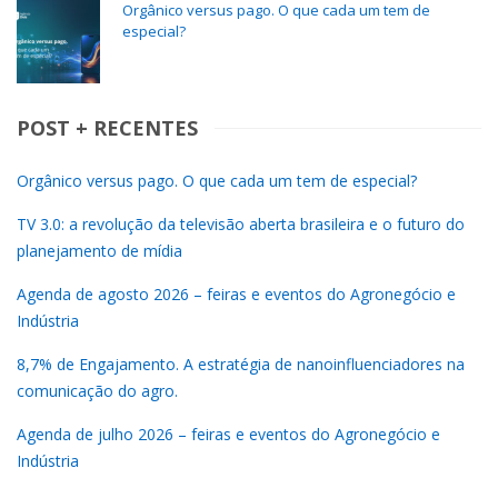
Orgânico versus pago. O que cada um tem de
especial?
POST + RECENTES
Orgânico versus pago. O que cada um tem de especial?
TV 3.0: a revolução da televisão aberta brasileira e o futuro do
planejamento de mídia
Agenda de agosto 2026 – feiras e eventos do Agronegócio e
Indústria
8,7% de Engajamento. A estratégia de nanoinfluenciadores na
comunicação do agro.
Agenda de julho 2026 – feiras e eventos do Agronegócio e
Indústria