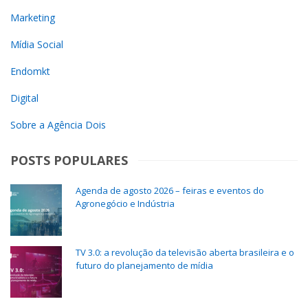
Marketing
Mídia Social
Endomkt
Digital
Sobre a Agência Dois
POSTS POPULARES
Agenda de agosto 2026 – feiras e eventos do
Agronegócio e Indústria
TV 3.0: a revolução da televisão aberta brasileira e o
futuro do planejamento de mídia