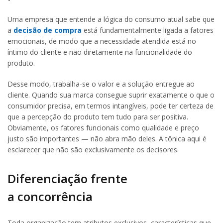
Uma empresa que entende a lógica do consumo atual sabe que
a
decisão de compra
está fundamentalmente ligada a fatores
emocionais, de modo que a necessidade atendida está no
íntimo do cliente e não diretamente na funcionalidade do
produto.
Desse modo, trabalha-se o valor e a solução entregue ao
cliente. Quando sua marca consegue suprir exatamente o que o
consumidor precisa, em termos intangíveis, pode ter certeza de
que a percepção do produto tem tudo para ser positiva.
Obviamente, os fatores funcionais como qualidade e preço
justo são importantes — não abra mão deles. A tônica aqui é
esclarecer que não são exclusivamente os decisores.
Diferenciação frente
a concorrência
Toda organização tem atributos exclusivos, características que