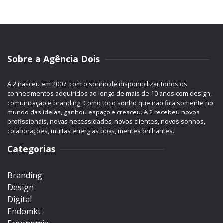
Sobre a Agência Dois
A 2 nasceu em 2007, com o sonho de disponibilizar todos os
conhecimentos adquiridos ao longo de mais de 10 anos com design,
comunicação e branding. Como todo sonho que não fica somente no
mundo das ideias, ganhou espaço e cresceu. A 2 recebeu novos
profissionais, novas necessidades, novos clientes, novos sonhos,
colaborações, muitas energias boas, mentes brilhantes.
Categorias
Branding
Design
Digital
Endomkt
Ergonomia