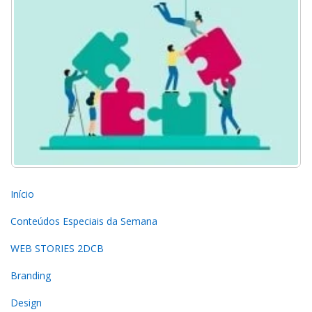
Início
Conteúdos Especiais da Semana
WEB STORIES 2DCB
Branding
Design