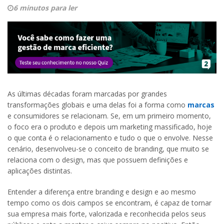
6 minutos para ler
As últimas décadas foram marcadas por grandes
transformações globais e uma delas foi a forma como
marcas
e consumidores se relacionam. Se, em um primeiro momento,
o foco era o produto e depois um marketing massificado, hoje
o que conta é o relacionamento e tudo o que o envolve. Nesse
cenário, desenvolveu-se o conceito de branding, que muito se
relaciona com o design, mas que possuem definições e
aplicações distintas.
Entender a diferença entre branding e design e ao mesmo
tempo como os dois campos se encontram, é capaz de tornar
sua empresa mais forte, valorizada e reconhecida pelos seus