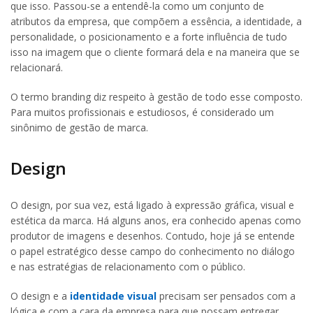
que isso. Passou-se a entendê-la como um conjunto de
atributos da empresa, que compõem a essência, a identidade, a
personalidade, o posicionamento e a forte influência de tudo
isso na imagem que o cliente formará dela e na maneira que se
relacionará.
O termo branding diz respeito à gestão de todo esse composto.
Para muitos profissionais e estudiosos, é considerado um
sinônimo de gestão de marca.
Design
O design, por sua vez, está ligado à expressão gráfica, visual e
estética da marca. Há alguns anos, era conhecido apenas como
produtor de imagens e desenhos. Contudo, hoje já se entende
o papel estratégico desse campo do conhecimento no diálogo
e nas estratégias de relacionamento com o público.
O design e a
identidade visual
precisam ser pensados com a
lógica e com a cara da empresa para que possam entregar