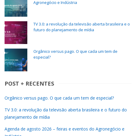
Agronegócio e Indústria
TV 3.0: a revolução da televisão aberta brasileira e o
futuro do planejamento de mídia
Orgânico versus pago. O que cada um tem de
especial?
POST + RECENTES
Orgânico versus pago. O que cada um tem de especial?
TV 3.0: a revolução da televisão aberta brasileira e o futuro do
planejamento de mídia
Agenda de agosto 2026 – feiras e eventos do Agronegócio e