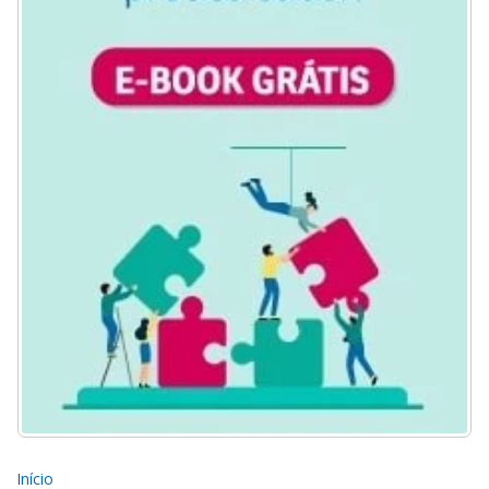
Início