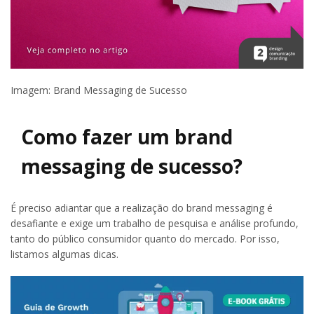
Imagem: Brand Messaging de Sucesso
Como fazer um brand
messaging de sucesso?
É preciso adiantar que a realização do brand messaging é
desafiante e exige um trabalho de pesquisa e análise profundo,
tanto do público consumidor quanto do mercado. Por isso,
listamos algumas dicas.