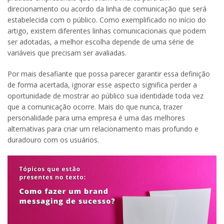
direcionamento ou acordo da linha de comunicação que será
estabelecida com o público. Como exemplificado no início do
artigo, existem diferentes linhas comunicacionais que podem
ser adotadas, a melhor escolha depende de uma série de
variáveis que precisam ser avaliadas.
Por mais desafiante que possa parecer garantir essa definição
de forma acertada, ignorar esse aspecto significa perder a
oportunidade de mostrar ao público sua identidade toda vez
que a comunicação ocorre. Mais do que nunca, trazer
personalidade para uma empresa é uma das melhores
alternativas para criar um relacionamento mais profundo e
duradouro com os usuários.