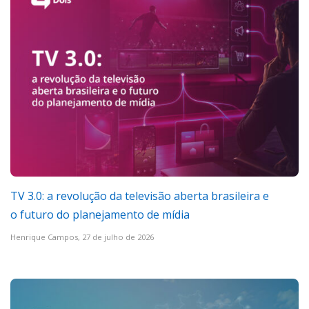
TV 3.0: a revolução da televisão aberta brasileira e
o futuro do planejamento de mídia
Henrique Campos,
27 de julho de 2026