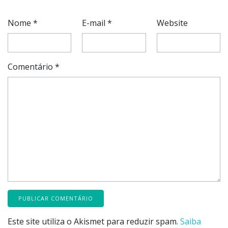
Nome
*
E-mail
*
Website
Comentário
*
Este site utiliza o Akismet para reduzir spam.
Saiba