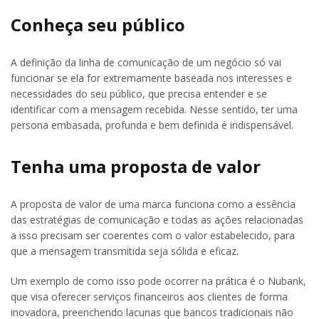
Conheça seu público
A definição da linha de comunicação de um negócio só vai
funcionar se ela for extremamente baseada nos interesses e
necessidades do seu público, que precisa entender e se
identificar com a mensagem recebida. Nesse sentido, ter uma
persona embasada, profunda e bem definida é indispensável.
Tenha uma proposta de valor
A proposta de valor de uma marca funciona como a essência
das estratégias de comunicação e todas as ações relacionadas
a isso precisam ser coerentes com o valor estabelecido, para
que a mensagem transmitida seja sólida e eficaz.
Um exemplo de como isso pode ocorrer na prática é o Nubank,
que visa oferecer serviços financeiros aos clientes de forma
inovadora, preenchendo lacunas que bancos tradicionais não