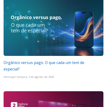
Orgânico versus pago. O que cada um tem de
especial?
Henrique Campos,
3 de agosto de 2026