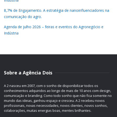
Indústria
8,7% de Engajamento. A estratégia de nanoinfluenciadores na
comunicação do agro.
Agenda de julho 2026 – feiras e eventos do Agronegócio e
Indústria
Sobre a Agência Dois
A 2 nasceu em 2007, com o sonho de disponibilizar todos os
conhecimentos adquiridos ao longo de mais de 10 anos com design,
comunicação e branding. Como todo sonho que não fica somente no
mundo das ideias, ganhou espaço e cresceu. A 2 recebeu novos
profissionais, novas necessidades, novos clientes, novos sonhos,
colaborações, muitas energias boas, mentes brilhantes.