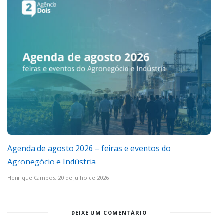
Agenda de agosto 2026 – feiras e eventos do
Agronegócio e Indústria
Henrique Campos,
20 de julho de 2026
DEIXE UM COMENTÁRIO