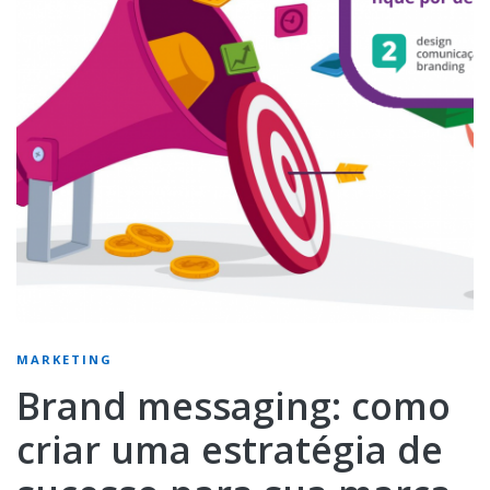
MARKETING
Brand messaging: como
criar uma estratégia de