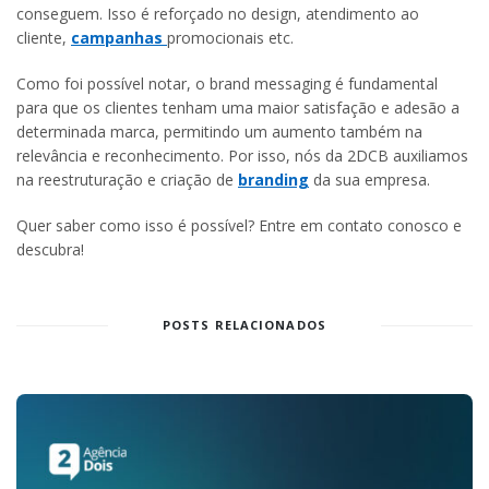
conseguem. Isso é reforçado no design, atendimento ao
cliente,
campanhas
promocionais etc.
Como foi possível notar, o brand messaging é fundamental
para que os clientes tenham uma maior satisfação e adesão a
determinada marca, permitindo um aumento também na
relevância e reconhecimento. Por isso, nós da 2DCB auxiliamos
na reestruturação e criação de
branding
da sua empresa.
Quer saber como isso é possível? Entre em contato conosco e
descubra!
POSTS RELACIONADOS