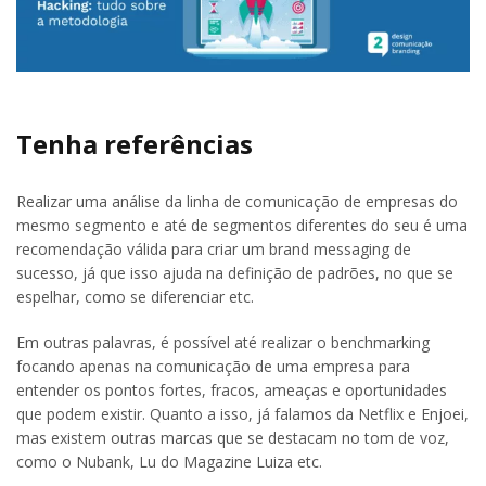
Tenha referências
Realizar uma análise da linha de comunicação de empresas do
mesmo segmento e até de segmentos diferentes do seu é uma
recomendação válida para criar um brand messaging de
sucesso, já que isso ajuda na definição de padrões, no que se
espelhar, como se diferenciar etc.
Em outras palavras, é possível até realizar o benchmarking
focando apenas na comunicação de uma empresa para
entender os pontos fortes, fracos, ameaças e oportunidades
que podem existir. Quanto a isso, já falamos da Netflix e Enjoei,
mas existem outras marcas que se destacam no tom de voz,
como o Nubank, Lu do Magazine Luiza etc.