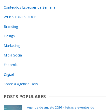
Conteúdos Especiais da Semana
WEB STORIES 2DCB
Branding
Design
Marketing
Mídia Social
Endomkt
Digital
Sobre a Agência Dois
POSTS POPULARES
Agenda de agosto 2026 – feiras e eventos do