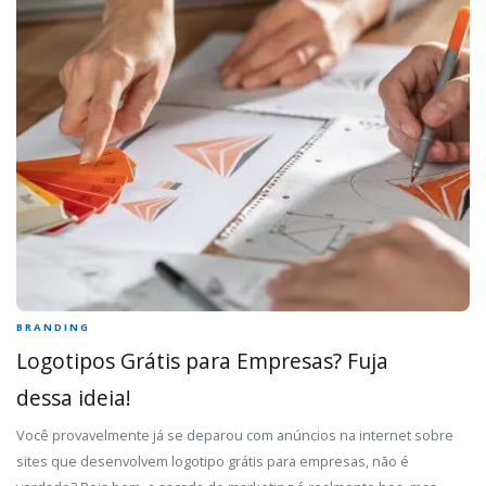
BRANDING
Logotipos Grátis para Empresas? Fuja
dessa ideia!
Você provavelmente já se deparou com anúncios na internet sobre
sites que desenvolvem logotipo grátis para empresas, não é