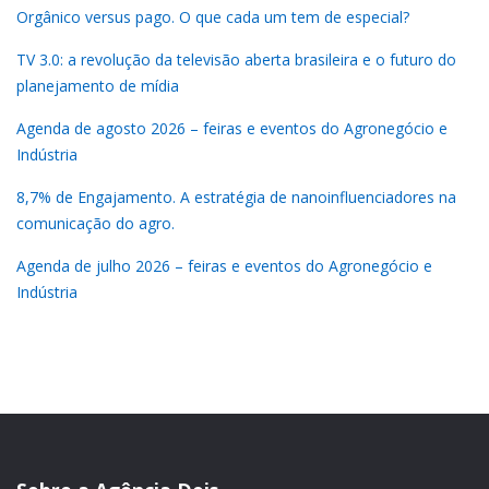
Orgânico versus pago. O que cada um tem de especial?
TV 3.0: a revolução da televisão aberta brasileira e o futuro do
planejamento de mídia
Agenda de agosto 2026 – feiras e eventos do Agronegócio e
Indústria
8,7% de Engajamento. A estratégia de nanoinfluenciadores na
comunicação do agro.
Agenda de julho 2026 – feiras e eventos do Agronegócio e
Indústria