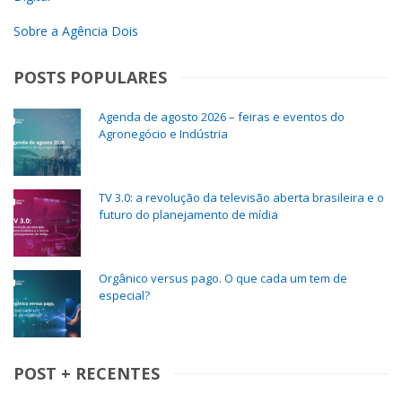
Sobre a Agência Dois
POSTS POPULARES
Agenda de agosto 2026 – feiras e eventos do
Agronegócio e Indústria
TV 3.0: a revolução da televisão aberta brasileira e o
futuro do planejamento de mídia
Orgânico versus pago. O que cada um tem de
especial?
POST + RECENTES