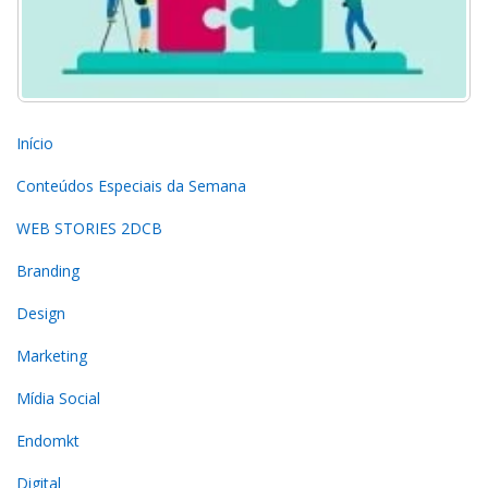
Início
Conteúdos Especiais da Semana
WEB STORIES 2DCB
Branding
Design
Marketing
Mídia Social
Endomkt
Digital