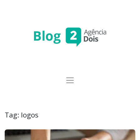
Tag:
logos