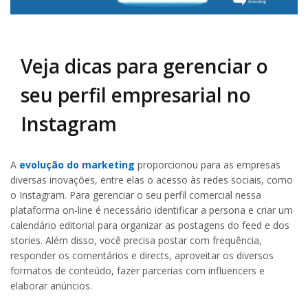
Veja dicas para gerenciar o
seu perfil empresarial no
Instagram
A
evolução do marketing
proporcionou para as empresas
diversas inovações, entre elas o acesso às redes sociais, como
o Instagram. Para gerenciar o seu perfil comercial nessa
plataforma on-line é necessário identificar a persona e criar um
calendário editorial para organizar as postagens do feed e dos
stories. Além disso, você precisa postar com frequência,
responder os comentários e directs, aproveitar os diversos
formatos de conteúdo, fazer parcerias com influencers e
elaborar anúncios.