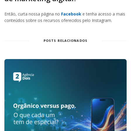
Então, curta nossa página no
Facebook
e tenha acesso a mais
conteúdos sobre os recursos oferecidos pelo Instagram.
POSTS RELACIONADOS