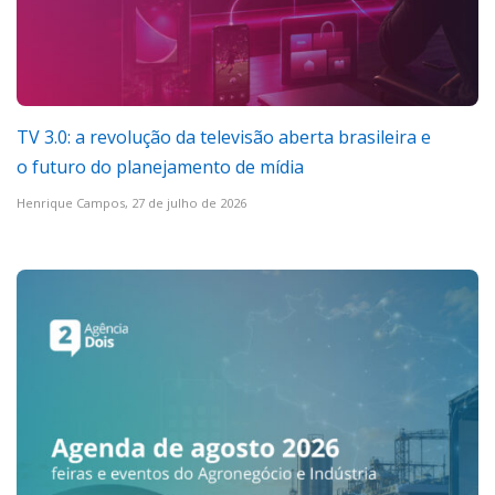
TV 3.0: a revolução da televisão aberta brasileira e
o futuro do planejamento de mídia
Henrique Campos,
27 de julho de 2026