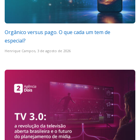
Orgânico versus pago. O que cada um tem de
especial?
Henrique Campos,
3 de agosto de 2026