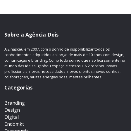
Sobre a Agência Dois
A 2 nasceu em 2007, com o sonho de disponibilizar todos os
conhecimentos adquiridos ao longo de mais de 10 anos com design,
comunicação e branding. Como todo sonho que não fica somente no
mundo das ideias, ganhou espaço e cresceu. A 2 recebeu novos
profissionais, novas necessidades, novos clientes, novos sonhos,
colaborações, muitas energias boas, mentes brilhantes.
Categorias
Branding
Design
Digital
Endomkt
Ergonomia