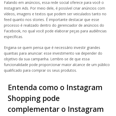
Falando em anúncios, essa rede social oferece para você o
Instagram Ads. Por meio dele, é possível criar anúncios com
vídeos, imagens e textos que podem ser veiculados tanto no
feed quanto nos stories. É importante destacar que esse
processo é realizado dentro do gerenciador de anúncios do
Facebook, no qual você pode elaborar peças para audiências
específicas.
Engana-se quem pensa que é necessário investir grandes
quantias para anunciar: esse investimento vai depender do
objetivo da sua campanha. Lembre-se de que essa
funcionalidade pode proporcionar maior alcance de um público
qualificado para comprar os seus produtos.
Entenda como o Instagram
Shopping pode
complementar o Instagram