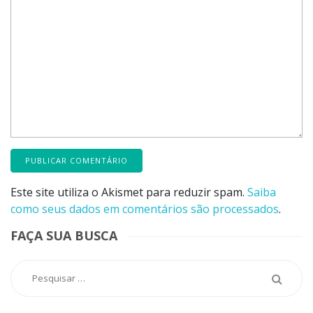
Este site utiliza o Akismet para reduzir spam.
Saiba
como seus dados em comentários são processados
.
FAÇA SUA BUSCA