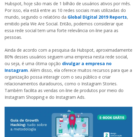
Hubspot, hoje são mais de 1 bilhão de usuários ativos por mês.
Por isso, ela está entre as 10 redes sociais mais utilizadas do
mundo, segundo o relatório da
Global Digital 2019 Reports
,
emitido pela We Are Social. Então, podemos considerar que
essa rede social tem uma forte relevância on-line para as
pessoas.
Ainda de acordo com a pesquisa da Hubspot, aproximadamente
80% desses usuários seguem uma empresa nesta rede social,
ou seja, é uma ótima opção
divulgar a empresa no
Instagram
. Além disso, ela oferece muitos recursos para que a
organização possa interagir com o seu público e criar
relacionamentos duradouros, como o Instagram Stories.
Também facilita as vendas on-line de produtos por meio do
Instagram Shopping e do Instagram Ads.