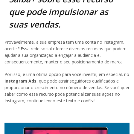
que pode impulsionar as
suas vendas.
Provavelmente, a sua empresa tem uma conta no Instagram,
acertei? Essa rede social oferece diversos recursos que podem
ajudar a sua organização a engajar a audiência e,
consequentemente, manter o seu posicionamento de marca.
Por isso, é uma ótima opção para você investir, em especial, no
Instagram Ads
, que pode atrair seguidores qualificados e
proporcionar o crescimento no número de vendas. Se você quer
saber como esse recurso pode potencializar suas ações no
Instagram, continue lendo este texto e confira!