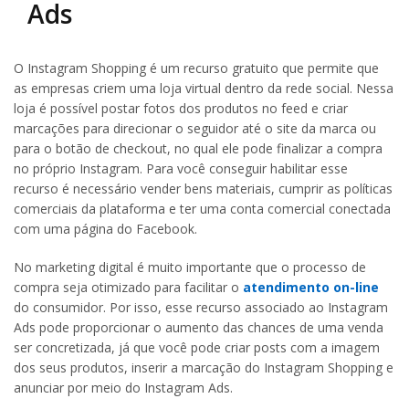
Ads
O Instagram Shopping é um recurso gratuito que permite que
as empresas criem uma loja virtual dentro da rede social. Nessa
loja é possível postar fotos dos produtos no feed e criar
marcações para direcionar o seguidor até o site da marca ou
para o botão de checkout, no qual ele pode finalizar a compra
no próprio Instagram. Para você conseguir habilitar esse
recurso é necessário vender bens materiais, cumprir as políticas
comerciais da plataforma e ter uma conta comercial conectada
com uma página do Facebook.
No marketing digital é muito importante que o processo de
compra seja otimizado para facilitar o
atendimento on-line
do consumidor. Por isso, esse recurso associado ao Instagram
Ads pode proporcionar o aumento das chances de uma venda
ser concretizada, já que você pode criar posts com a imagem
dos seus produtos, inserir a marcação do Instagram Shopping e
anunciar por meio do Instagram Ads.