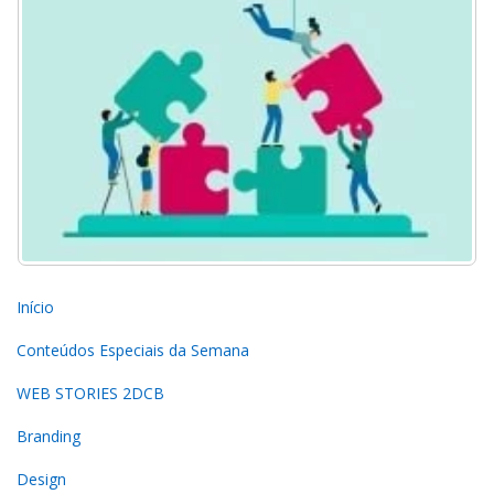
Início
Conteúdos Especiais da Semana
WEB STORIES 2DCB
Branding
Design