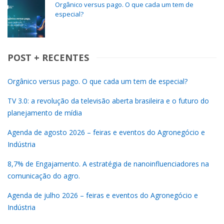
Orgânico versus pago. O que cada um tem de
especial?
POST + RECENTES
Orgânico versus pago. O que cada um tem de especial?
TV 3.0: a revolução da televisão aberta brasileira e o futuro do
planejamento de mídia
Agenda de agosto 2026 – feiras e eventos do Agronegócio e
Indústria
8,7% de Engajamento. A estratégia de nanoinfluenciadores na
comunicação do agro.
Agenda de julho 2026 – feiras e eventos do Agronegócio e
Indústria