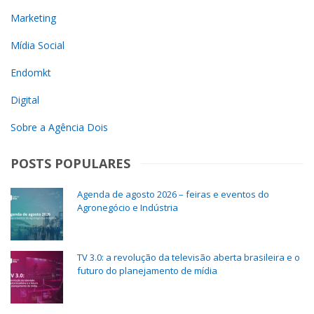
Marketing
Mídia Social
Endomkt
Digital
Sobre a Agência Dois
POSTS POPULARES
Agenda de agosto 2026 – feiras e eventos do
Agronegócio e Indústria
TV 3.0: a revolução da televisão aberta brasileira e o
futuro do planejamento de mídia