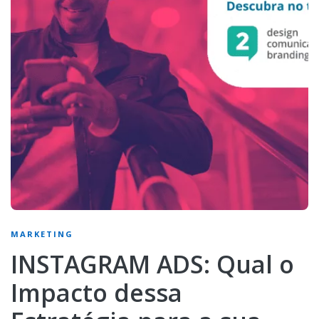
MARKETING
INSTAGRAM ADS: Qual o
Impacto dessa