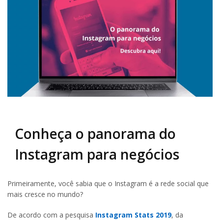
Conheça o panorama do
Instagram para negócios
Primeiramente, você sabia que o Instagram é a rede social que
mais cresce no mundo?
De acordo com a pesquisa
Instagram Stats 2019
, da