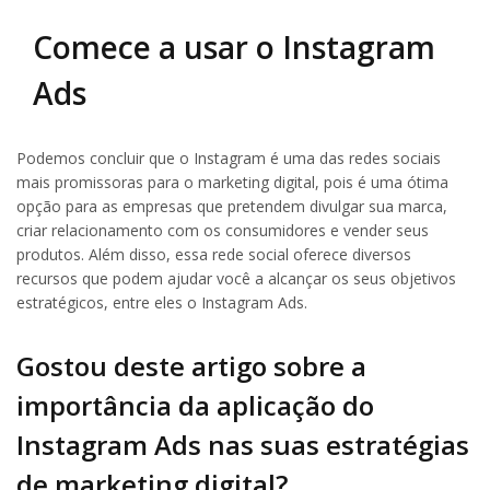
Comece a usar o Instagram
Ads
Podemos concluir que o Instagram é uma das redes sociais
mais promissoras para o marketing digital, pois é uma ótima
opção para as empresas que pretendem divulgar sua marca,
criar relacionamento com os consumidores e vender seus
produtos. Além disso, essa rede social oferece diversos
recursos que podem ajudar você a alcançar os seus objetivos
estratégicos, entre eles o Instagram Ads.
Gostou deste artigo sobre a
importância da aplicação do
Instagram Ads nas suas estratégias
de marketing digital?